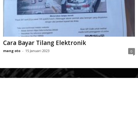
Cara Bayar Tilang Elektronik
mang oto
-
15 Januari 2023
0