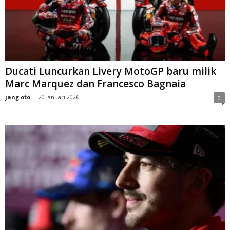
Ducati Luncurkan Livery MotoGP baru milik
Marc Marquez dan Francesco Bagnaia
jang oto
-
20 Januari 2026
0