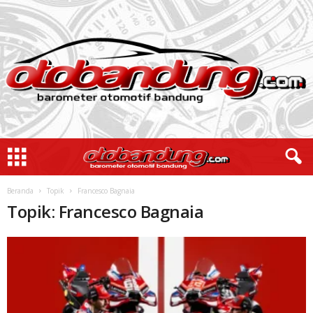
Beranda
Topik
Francesco Bagnaia
Topik: Francesco Bagnaia