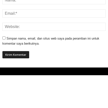
Simpan nama, email, dan situs web saya pada peramban ini untuk
komentar saya berikutnya.