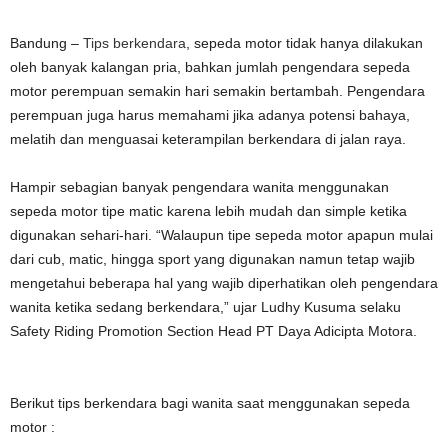
Bandung –
Tips berkendara
, sepeda motor tidak hanya dilakukan
oleh banyak kalangan pria, bahkan jumlah pengendara sepeda
motor perempuan semakin hari semakin bertambah. Pengendara
perempuan juga harus memahami jika adanya potensi bahaya,
melatih dan menguasai keterampilan berkendara di jalan raya.
Hampir sebagian banyak pengendara wanita menggunakan
sepeda motor tipe matic karena lebih mudah dan simple ketika
digunakan sehari-hari. “Walaupun tipe sepeda motor apapun mulai
dari cub, matic, hingga sport yang digunakan namun tetap wajib
mengetahui beberapa hal yang wajib diperhatikan oleh pengendara
wanita ketika sedang berkendara,” ujar Ludhy Kusuma selaku
Safety Riding Promotion Section Head PT Daya Adicipta Motora.
Berikut tips berkendara bagi wanita saat menggunakan sepeda
motor :