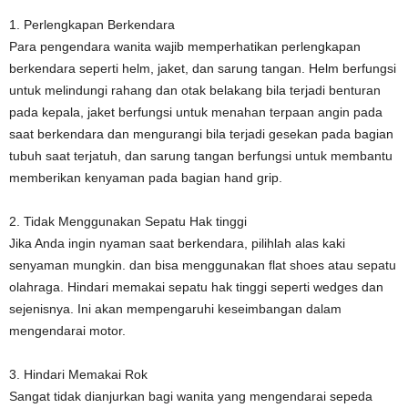
1. Perlengkapan Berkendara
Para pengendara wanita wajib memperhatikan perlengkapan
berkendara seperti helm, jaket, dan sarung tangan. Helm berfungsi
untuk melindungi rahang dan otak belakang bila terjadi benturan
pada kepala, jaket berfungsi untuk menahan terpaan angin pada
saat berkendara dan mengurangi bila terjadi gesekan pada bagian
tubuh saat terjatuh, dan sarung tangan berfungsi untuk membantu
memberikan kenyaman pada bagian hand grip.
2. Tidak Menggunakan Sepatu Hak tinggi
Jika Anda ingin nyaman saat berkendara, pilihlah alas kaki
senyaman mungkin. dan bisa menggunakan flat shoes atau sepatu
olahraga. Hindari memakai sepatu hak tinggi seperti wedges dan
sejenisnya. Ini akan mempengaruhi keseimbangan dalam
mengendarai motor.
3. Hindari Memakai Rok
Sangat tidak dianjurkan bagi wanita yang mengendarai sepeda