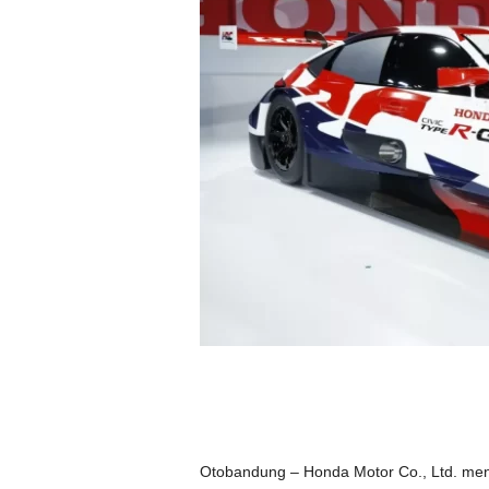
Otobandung – Honda Motor Co., Ltd. me