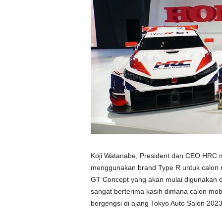
Koji Watanabe, President dan CEO HRC 
menggunakan brand Type R untuk calon mo
GT Concept yang akan mulai digunakan di
sangat berterima kasih dimana calon mob
bergengsi di ajang Tokyo Auto Salon 2023 