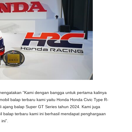
mengatakan “Kami dengan bangga untuk pertama kalinya
bil balap terbaru kami yaitu Honda Honda Civic Type R-
 ajang balap Super GT Series tahun 2024. Kami juga
il balap terbaru kami ini berhasil mendapat penghargaan
ini”.