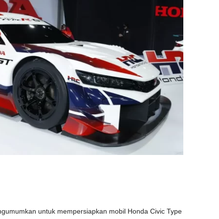
ngumumkan untuk mempersiapkan mobil Honda Civic Type