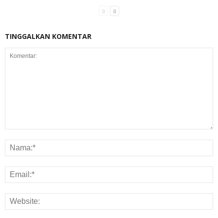
TINGGALKAN KOMENTAR