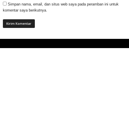
Simpan nama, email, dan situs web saya pada peramban ini untuk
komentar saya berikutnya.