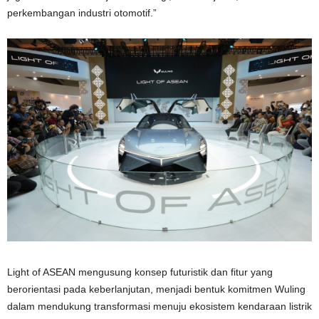
perkembangan industri otomotif.”
Light of ASEAN mengusung konsep futuristik dan fitur yang
berorientasi pada keberlanjutan, menjadi bentuk komitmen Wuling
dalam mendukung transformasi menuju ekosistem kendaraan listrik