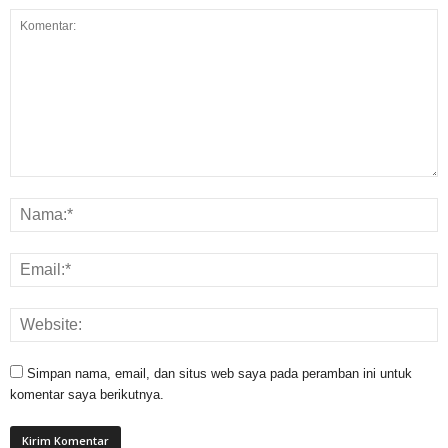
Simpan nama, email, dan situs web saya pada peramban ini untuk
komentar saya berikutnya.