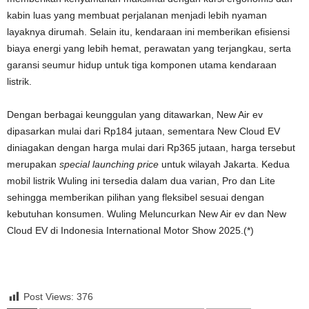
kabin luas yang membuat perjalanan menjadi lebih nyaman
layaknya dirumah. Selain itu, kendaraan ini memberikan efisiensi
biaya energi yang lebih hemat, perawatan yang terjangkau, serta
garansi seumur hidup untuk tiga komponen utama kendaraan
listrik.
Dengan berbagai keunggulan yang ditawarkan, New Air ev
dipasarkan mulai dari Rp184 jutaan, sementara New Cloud EV
diniagakan dengan harga mulai dari Rp365 jutaan, harga tersebut
merupakan
special launching price
untuk wilayah Jakarta. Kedua
mobil listrik Wuling ini tersedia dalam dua varian, Pro dan Lite
sehingga memberikan pilihan yang fleksibel sesuai dengan
kebutuhan konsumen. Wuling Meluncurkan New Air ev dan New
Cloud EV di Indonesia International Motor Show 2025.(*)
Post Views:
376