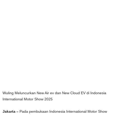
Wuling Meluncurkan New Air ev dan New Cloud EV di Indonesia
International Motor Show 2025
Jakarta –
Pada pembukaan Indonesia International Motor Show