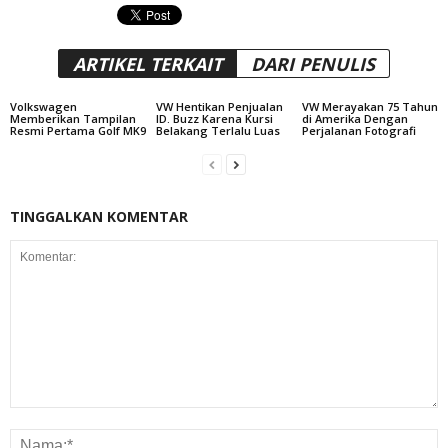
ARTIKEL TERKAIT
DARI PENULIS
Volkswagen
VW Hentikan Penjualan
VW Merayakan 75 Tahun
Memberikan Tampilan
ID. Buzz Karena Kursi
di Amerika Dengan
Resmi Pertama Golf MK9
Belakang Terlalu Luas
Perjalanan Fotografi
TINGGALKAN KOMENTAR