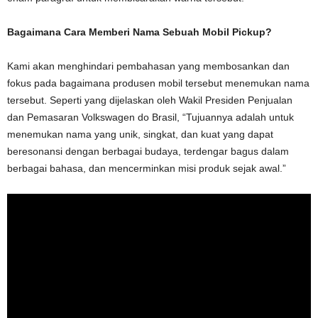
Bagaimana Cara Memberi Nama Sebuah Mobil Pickup?
Kami akan menghindari pembahasan yang membosankan dan
fokus pada bagaimana produsen mobil tersebut menemukan nama
tersebut. Seperti yang dijelaskan oleh Wakil Presiden Penjualan
dan Pemasaran Volkswagen do Brasil, “Tujuannya adalah untuk
menemukan nama yang unik, singkat, dan kuat yang dapat
beresonansi dengan berbagai budaya, terdengar bagus dalam
berbagai bahasa, dan mencerminkan misi produk sejak awal.”