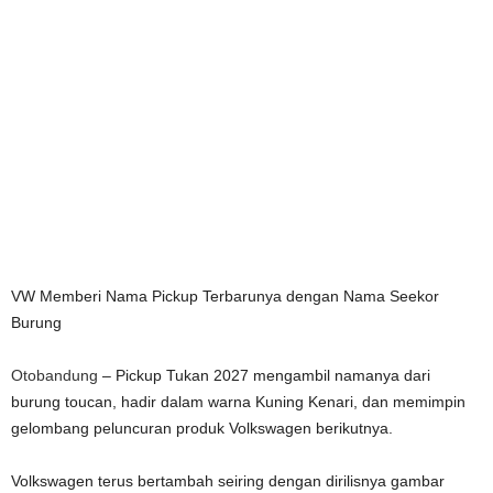
VW Memberi Nama Pickup Terbarunya dengan Nama Seekor
Burung
Otobandung
– Pickup Tukan 2027 mengambil namanya dari
burung toucan, hadir dalam warna Kuning Kenari, dan memimpin
gelombang peluncuran produk Volkswagen berikutnya.
Volkswagen terus bertambah seiring dengan dirilisnya gambar