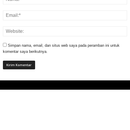
Simpan nama, email, dan situs web saya pada peramban ini untuk
komentar saya berikutnya.