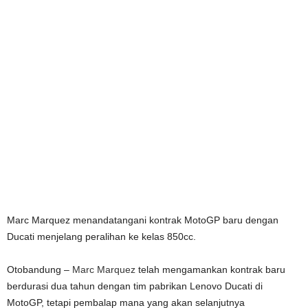
Marc Marquez menandatangani kontrak MotoGP baru dengan
Ducati menjelang peralihan ke kelas 850cc.
Otobandung –
Marc Marquez
telah mengamankan kontrak baru
berdurasi dua tahun dengan tim pabrikan Lenovo Ducati di
MotoGP, tetapi pembalap mana yang akan selanjutnya