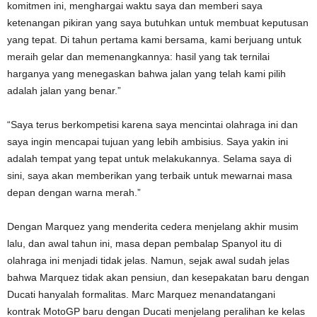
komitmen ini, menghargai waktu saya dan memberi saya
ketenangan pikiran yang saya butuhkan untuk membuat keputusan
yang tepat. Di tahun pertama kami bersama, kami berjuang untuk
meraih gelar dan memenangkannya: hasil yang tak ternilai
harganya yang menegaskan bahwa jalan yang telah kami pilih
adalah jalan yang benar.”
“Saya terus berkompetisi karena saya mencintai olahraga ini dan
saya ingin mencapai tujuan yang lebih ambisius. Saya yakin ini
adalah tempat yang tepat untuk melakukannya. Selama saya di
sini, saya akan memberikan yang terbaik untuk mewarnai masa
depan dengan warna merah.”
Dengan Marquez yang menderita cedera menjelang akhir musim
lalu, dan awal tahun ini, masa depan pembalap Spanyol itu di
olahraga ini menjadi tidak jelas. Namun, sejak awal sudah jelas
bahwa Marquez tidak akan pensiun, dan kesepakatan baru dengan
Ducati hanyalah formalitas. Marc Marquez menandatangani
kontrak MotoGP baru dengan Ducati menjelang peralihan ke kelas