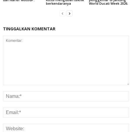
berkendaranya
World Ducati Week 2026.
TINGGALKAN KOMENTAR