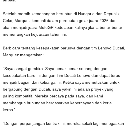
Setelah meraih kemenangan beruntun di Hungaria dan Republik
Ceko, Marquez kembali dalam perebutan gelar juara 2026 dan
akan menjadi juara MotoGP kedelapan kalinya jika ia benar-benar
memenangkan kejuaraan tahun ini.
Berbicara tentang kesepakatan barunya dengan tim Lenovo Ducati,
Marquez mengatakan:
“Saya sangat gembira. Saya benar-benar senang dengan
kesepakatan baru ini dengan Tim Ducati Lenovo dan dapat terus
menjadi bagian dari keluarga ini. Ketika saya memutuskan untuk
bergabung dengan Ducati, saya yakin ini adalah proyek yang
paling kompetitif. Mereka percaya pada saya, dan kami
membangun hubungan berdasarkan kepercayaan dan kerja
keras.”
“Dengan perpanjangan kontrak ini, mereka sekali lagi menegaskan