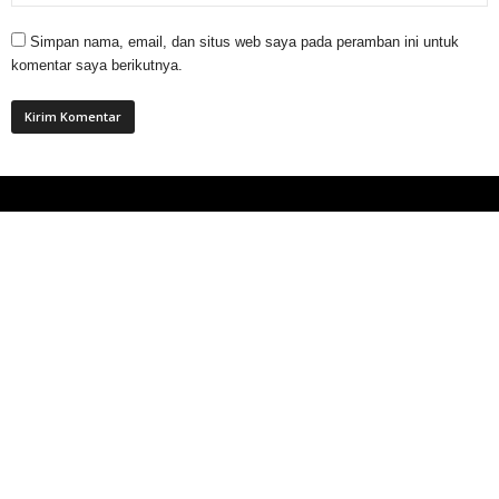
Simpan nama, email, dan situs web saya pada peramban ini untuk
komentar saya berikutnya.