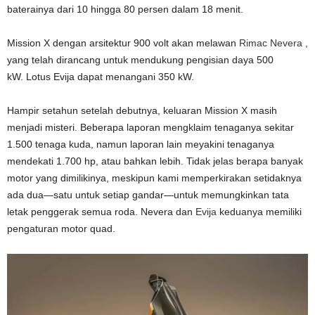
baterainya dari 10 hingga 80 persen dalam 18 menit.
Mission X dengan arsitektur 900 volt akan melawan
Rimac Nevera
,
yang telah dirancang untuk mendukung pengisian daya 500
kW. Lotus Evija dapat menangani 350 kW.
Hampir setahun setelah debutnya, keluaran Mission X masih
menjadi misteri. Beberapa laporan mengklaim tenaganya sekitar
1.500 tenaga kuda, namun laporan lain meyakini tenaganya
mendekati 1.700 hp, atau bahkan lebih. Tidak jelas berapa banyak
motor yang dimilikinya, meskipun kami memperkirakan setidaknya
ada dua—satu untuk setiap gandar—untuk memungkinkan tata
letak penggerak semua roda. Nevera dan
Evija
keduanya memiliki
pengaturan motor quad.