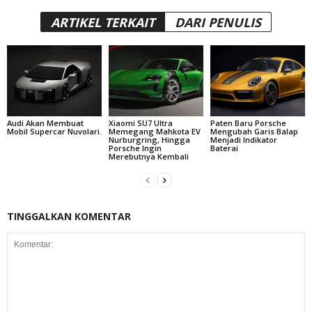
ARTIKEL TERKAIT
DARI PENULIS
Audi Akan Membuat
Xiaomi SU7 Ultra
Paten Baru Porsche
Mobil Supercar Nuvolari.
Memegang Mahkota EV
Mengubah Garis Balap
Nurburgring, Hingga
Menjadi Indikator
Porsche Ingin
Baterai
Merebutnya Kembali
TINGGALKAN KOMENTAR