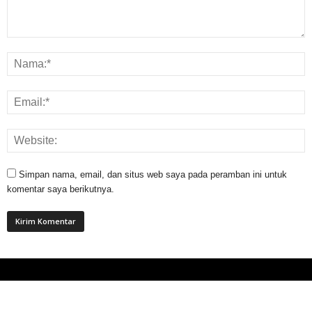
Simpan nama, email, dan situs web saya pada peramban ini untuk
komentar saya berikutnya.