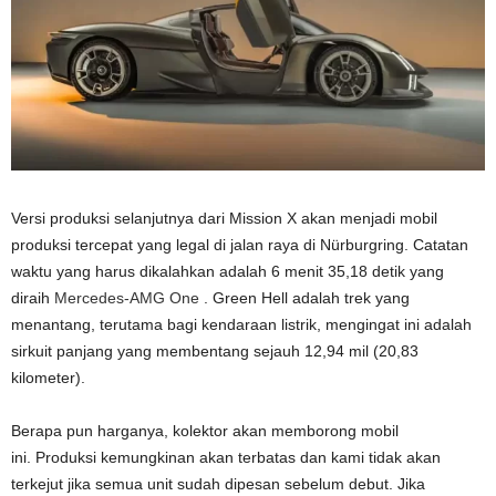
Versi produksi selanjutnya dari Mission X akan menjadi mobil
produksi tercepat yang legal di jalan raya di Nürburgring. Catatan
waktu yang harus dikalahkan adalah 6 menit 35,18 detik yang
diraih
Mercedes-AMG One
. Green Hell adalah trek yang
menantang, terutama bagi kendaraan listrik, mengingat ini adalah
sirkuit panjang yang membentang sejauh 12,94 mil (20,83
kilometer).
Berapa pun harganya, kolektor akan memborong mobil
ini. Produksi kemungkinan akan terbatas dan kami tidak akan
terkejut jika semua unit sudah dipesan sebelum debut. Jika