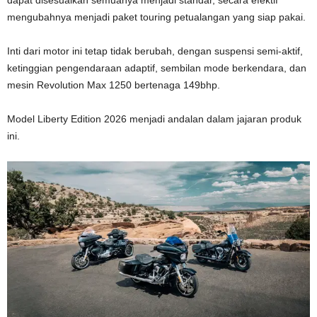
mengubahnya menjadi paket touring petualangan yang siap pakai.
Inti dari motor ini tetap tidak berubah, dengan suspensi semi-aktif,
ketinggian pengendaraan adaptif, sembilan mode berkendara, dan
mesin Revolution Max 1250 bertenaga 149bhp.
Model Liberty Edition 2026 menjadi andalan dalam jajaran produk
ini.