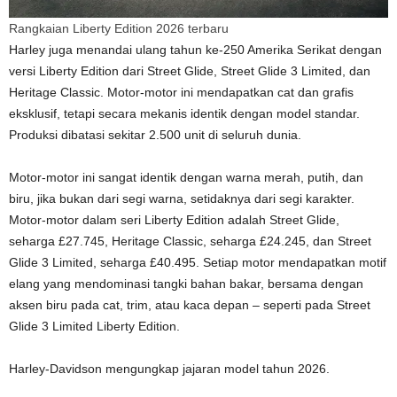
Rangkaian Liberty Edition 2026 terbaru
Harley juga menandai ulang tahun ke-250 Amerika Serikat dengan
versi Liberty Edition dari Street Glide, Street Glide 3 Limited, dan
Heritage Classic. Motor-motor ini mendapatkan cat dan grafis
eksklusif, tetapi secara mekanis identik dengan model standar.
Produksi dibatasi sekitar 2.500 unit di seluruh dunia.
Motor-motor ini sangat identik dengan warna merah, putih, dan
biru, jika bukan dari segi warna, setidaknya dari segi karakter.
Motor-motor dalam seri Liberty Edition adalah Street Glide,
seharga £27.745, Heritage Classic, seharga £24.245, dan Street
Glide 3 Limited, seharga £40.495. Setiap motor mendapatkan motif
elang yang mendominasi tangki bahan bakar, bersama dengan
aksen biru pada cat, trim, atau kaca depan – seperti pada Street
Glide 3 Limited Liberty Edition.
Harley-Davidson mengungkap jajaran model tahun 2026.