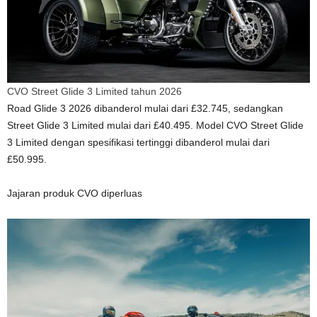
CVO Street Glide 3 Limited tahun 2026
Road Glide 3 2026 dibanderol mulai dari £32.745, sedangkan
Street Glide 3 Limited mulai dari £40.495. Model CVO Street Glide
3 Limited dengan spesifikasi tertinggi dibanderol mulai dari
£50.995.
Jajaran produk CVO diperluas