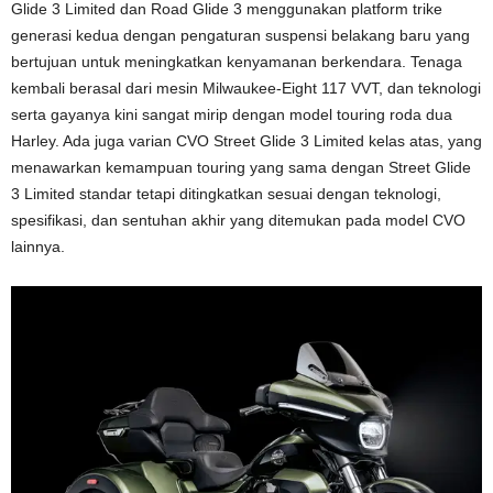
Glide 3 Limited dan Road Glide 3 menggunakan platform trike
generasi kedua dengan pengaturan suspensi belakang baru yang
bertujuan untuk meningkatkan kenyamanan berkendara. Tenaga
kembali berasal dari mesin Milwaukee-Eight 117 VVT, dan teknologi
serta gayanya kini sangat mirip dengan model touring roda dua
Harley. Ada juga varian CVO Street Glide 3 Limited kelas atas, yang
menawarkan kemampuan touring yang sama dengan Street Glide
3 Limited standar tetapi ditingkatkan sesuai dengan teknologi,
spesifikasi, dan sentuhan akhir yang ditemukan pada model CVO
lainnya.