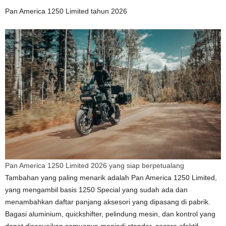
Pan America 1250 Limited tahun 2026
Pan America 1250 Limited 2026 yang siap berpetualang
Tambahan yang paling menarik adalah Pan America 1250 Limited,
yang mengambil basis 1250 Special yang sudah ada dan
menambahkan daftar panjang aksesori yang dipasang di pabrik.
Bagasi aluminium, quickshifter, pelindung mesin, dan kontrol yang
dapat disesuaikan semuanya menjadi standar, secara efektif