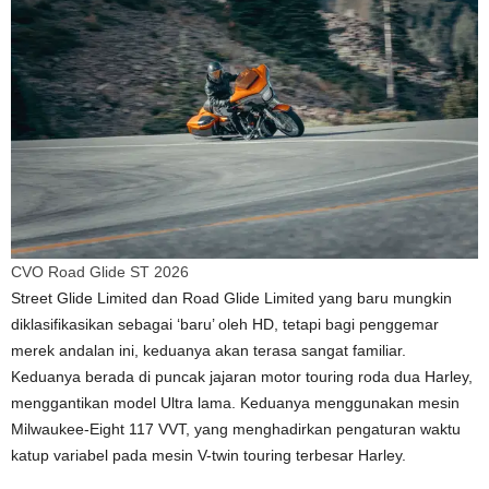
CVO Road Glide ST 2026
Street Glide Limited dan Road Glide Limited yang baru mungkin
diklasifikasikan sebagai ‘baru’ oleh HD, tetapi bagi penggemar
merek andalan ini, keduanya akan terasa sangat familiar.
Keduanya berada di puncak jajaran motor touring roda dua Harley,
menggantikan model Ultra lama. Keduanya menggunakan mesin
Milwaukee-Eight 117 VVT, yang menghadirkan pengaturan waktu
katup variabel pada mesin V-twin touring terbesar Harley.