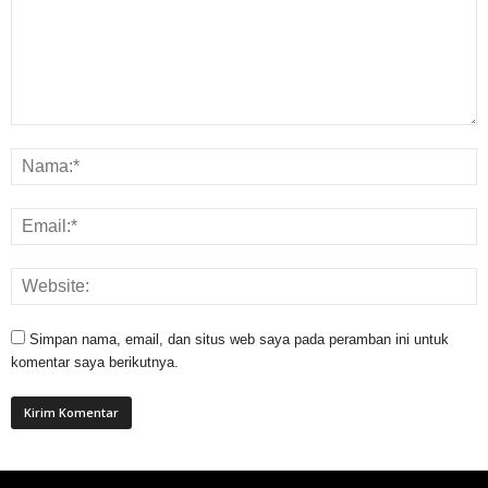
Simpan nama, email, dan situs web saya pada peramban ini untuk
komentar saya berikutnya.