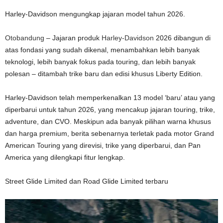
Harley-Davidson mengungkap jajaran model tahun 2026.
Otobandung
– Jajaran produk
Harley-Davidson
2026 dibangun di
atas fondasi yang sudah dikenal, menambahkan lebih banyak
teknologi, lebih banyak fokus pada touring, dan lebih banyak
polesan – ditambah trike baru dan edisi khusus Liberty Edition.
Harley-Davidson telah memperkenalkan 13 model ‘baru’ atau yang
diperbarui untuk tahun 2026, yang mencakup jajaran touring, trike,
adventure, dan CVO. Meskipun ada banyak pilihan warna khusus
dan harga premium, berita sebenarnya terletak pada motor Grand
American Touring yang direvisi, trike yang diperbarui, dan Pan
America yang dilengkapi fitur lengkap.
Street Glide Limited dan Road Glide Limited terbaru