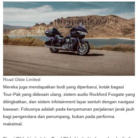
Road Glide Limited
Mereka juga mendapatkan bodi yang diperbarui, kotak bagasi
Tour-Pak yang didesain ulang, sistem audio Rockford Fosgate yang
ditingkatkan, dan sistem infotainment layar sentuh dengan navigasi
bawaan. Fokusnya adalah pada kenyamanan perjalanan jarak jauh
bagi pengendara dan penumpang, bukan pada performa
maksimal.