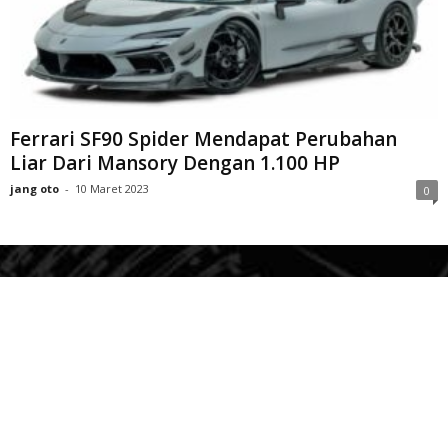
Ferrari SF90 Spider Mendapat Perubahan
Liar Dari Mansory Dengan 1.100 HP
jang oto
-
10 Maret 2023
0