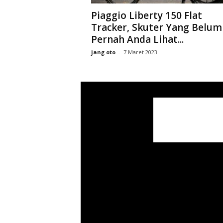
Piaggio Liberty 150 Flat
Tracker, Skuter Yang Belum
Pernah Anda Lihat...
jang oto
-
7 Maret 2023