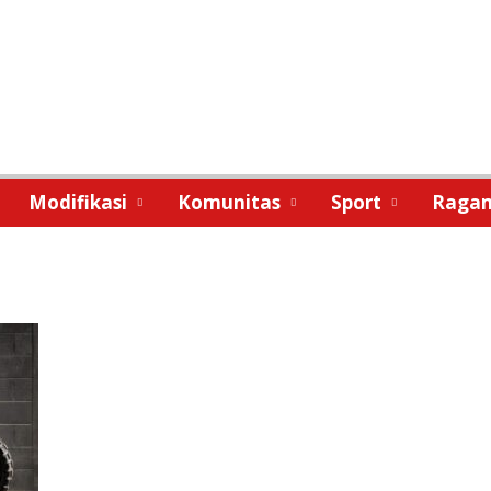
Modifikasi
Komunitas
Sport
Raga