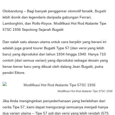
Otobandung – Bagi banyak penggemar otomotif fanatik,
Bugatti
lebih ikonik dan legendaris daripada gabungan Ferrari,
Lamborghini, dan Rolls-Royce. Modifikasi Hot Rod Atalante Tipe
57SC 1936 Sepotong Sejarah Bugatti
Dan salah satu alasan utama untuk cara berpikir yang berani ini
adalah juga grand tourer Bugatti Type 57 (dan versi yang lebih
baru) yang diproduksi dari tahun 1934 hingga 1940. Hanya 710
contoh (dari semua varian) yang diproduksi sebagai desain yang
benar-benar baru yang dibuat oleh dalang Jean Bugatti, putra
pendiri Ettore.
Modifikasi Hot Rod Atalante Tipe 57SC 1936
Jika Anda menginginkan penyederhanaan yang berlebihan dari
cerita Tipe 57, kami dapat mengurangi semuanya menjadi hanya
dua varian utama – Tipe 57 asli dan versi yang lebih rendah (57S