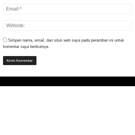
Simpan nama, email, dan situs web saya pada peramban ini untuk
komentar saya berikutnya.