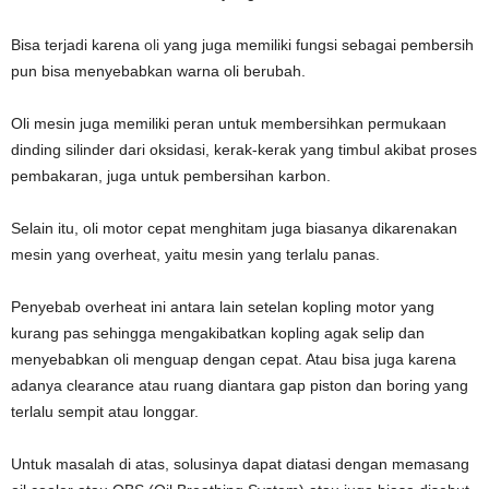
Bisa terjadi karena
oli
yang juga memiliki fungsi sebagai pembersih
pun bisa menyebabkan warna oli berubah.
Oli mesin juga memiliki peran untuk membersihkan permukaan
dinding silinder dari oksidasi, kerak-kerak yang timbul akibat proses
pembakaran, juga untuk pembersihan karbon.
Selain itu, oli motor cepat menghitam juga biasanya dikarenakan
mesin yang overheat, yaitu mesin yang terlalu panas.
Penyebab overheat ini antara lain setelan kopling motor yang
kurang pas sehingga mengakibatkan kopling agak selip dan
menyebabkan oli menguap dengan cepat. Atau bisa juga karena
adanya clearance atau ruang diantara gap piston dan boring yang
terlalu sempit atau longgar.
Untuk masalah di atas, solusinya dapat diatasi dengan memasang