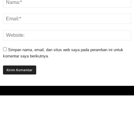
Simpan nama, email, dan situs web saya pada peramban ini untuk
komentar saya berikutnya.