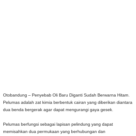
Otobandung – Penyebab Oli Baru Diganti Sudah Berwarna Hitam.
Pelumas adalah zat kimia berbentuk cairan yang diberikan diantara
dua benda bergerak agar dapat mengurangi gaya gesek.
Pelumas berfungsi sebagai lapisan pelindung yang dapat
memisahkan dua permukaan yang berhubungan dan