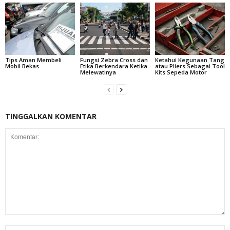
Tips Aman Membeli
Fungsi Zebra Cross dan
Ketahui Kegunaan Tang
Mobil Bekas
Etika Berkendara Ketika
atau Pliers Sebagai Tool
Melewatinya
Kits Sepeda Motor
TINGGALKAN KOMENTAR