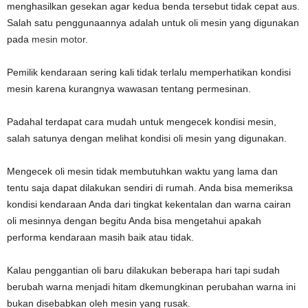
menghasilkan gesekan agar kedua benda tersebut tidak cepat aus.
Salah satu penggunaannya adalah untuk oli mesin yang digunakan
pada
mesin motor
.
Pemilik kendaraan sering kali tidak terlalu memperhatikan kondisi
mesin karena kurangnya wawasan tentang permesinan.
Padahal terdapat cara mudah untuk mengecek kondisi mesin,
salah satunya dengan melihat kondisi oli mesin yang digunakan.
Mengecek oli mesin tidak membutuhkan waktu yang lama dan
tentu saja dapat dilakukan sendiri di rumah. Anda bisa memeriksa
kondisi kendaraan Anda dari tingkat kekentalan dan warna cairan
oli mesinnya dengan begitu Anda bisa mengetahui apakah
performa kendaraan masih baik atau tidak.
Kalau penggantian oli baru dilakukan beberapa hari tapi sudah
berubah warna menjadi hitam dkemungkinan perubahan warna ini
bukan disebabkan oleh mesin yang rusak.