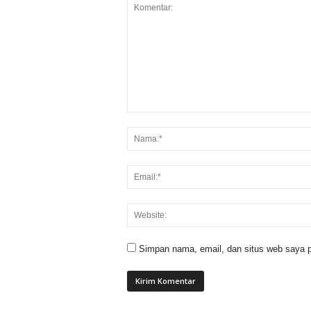
Simpan nama, email, dan situs web saya p