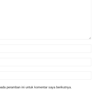
ada peramban ini untuk komentar saya berikutnya.