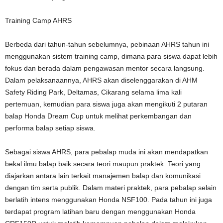
Training Camp AHRS
Berbeda dari tahun-tahun sebelumnya, pebinaan AHRS tahun ini
menggunakan sistem training camp, dimana para siswa dapat lebih
fokus dan berada dalam pengawasan mentor secara langsung.
Dalam pelaksanaannya,
AHRS
akan diselenggarakan di AHM
Safety Riding Park, Deltamas, Cikarang selama lima kali
pertemuan, kemudian para siswa juga akan mengikuti 2 putaran
balap Honda Dream Cup untuk melihat perkembangan dan
performa balap setiap siswa.
Sebagai siswa AHRS, para pebalap muda ini akan mendapatkan
bekal ilmu balap baik secara teori maupun praktek. Teori yang
diajarkan antara lain terkait manajemen balap dan komunikasi
dengan tim serta publik. Dalam materi praktek, para pebalap selain
berlatih intens menggunakan Honda NSF100. Pada tahun ini juga
terdapat program latihan baru dengan menggunakan Honda