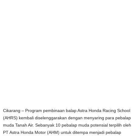
Cikarang – Program pembinaan balap Astra Honda Racing School
(AHRS) kembali diselenggarakan dengan menyaring para pebalap
muda Tanah Air. Sebanyak 10 pebalap muda potensial terpilih oleh
PT Astra Honda Motor (AHM) untuk ditempa menjadi pebalap