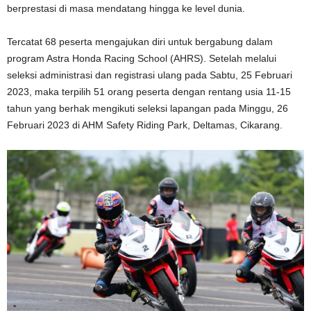
berprestasi di masa mendatang hingga ke level dunia.
Tercatat 68 peserta mengajukan diri untuk bergabung dalam
program Astra Honda Racing School (AHRS). Setelah melalui
seleksi administrasi dan registrasi ulang pada Sabtu, 25 Februari
2023, maka terpilih 51 orang peserta dengan rentang usia 11-15
tahun yang berhak mengikuti seleksi lapangan pada Minggu, 26
Februari 2023 di AHM Safety Riding Park, Deltamas, Cikarang.