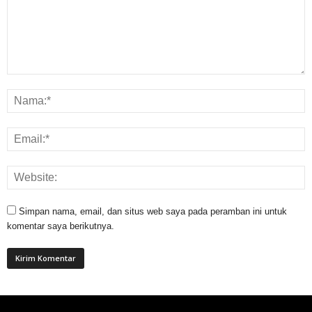
Simpan nama, email, dan situs web saya pada peramban ini untuk
komentar saya berikutnya.