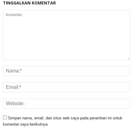
TINGGALKAN KOMENTAR
Simpan nama, email, dan situs web saya pada peramban ini untuk
komentar saya berikutnya.