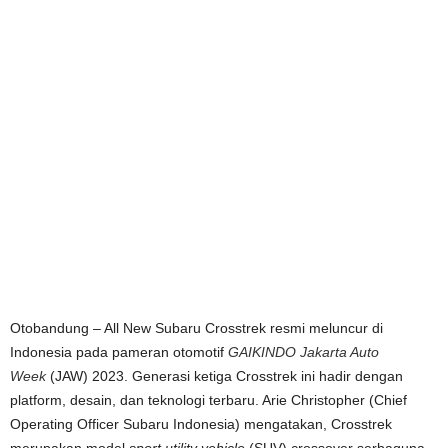
Otobandung – All New Subaru Crosstrek resmi meluncur di
Indonesia pada pameran otomotif
GAIKINDO Jakarta Auto
Week
(JAW) 2023. Generasi ketiga Crosstrek ini hadir dengan
platform, desain, dan teknologi terbaru. Arie Christopher (Chief
Operating Officer Subaru Indonesia) mengatakan, Crosstrek