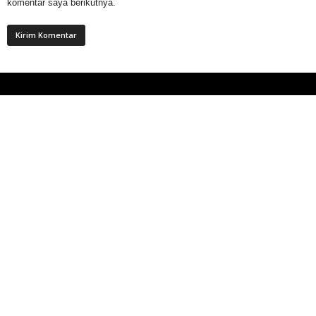
komentar saya berikutnya.