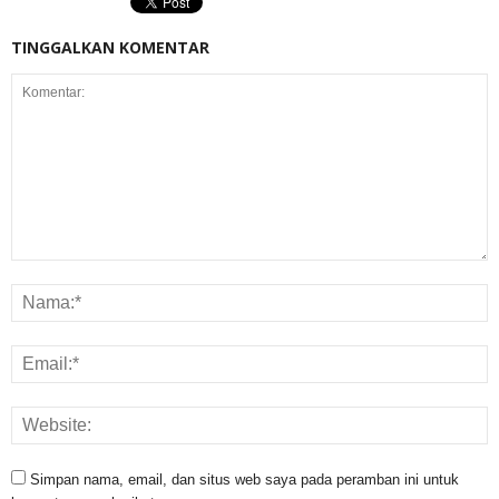
TINGGALKAN KOMENTAR
Simpan nama, email, dan situs web saya pada peramban ini untuk