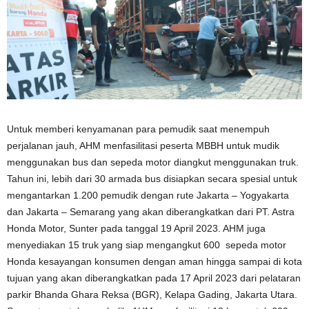
Untuk memberi kenyamanan para pemudik saat menempuh
perjalanan jauh, AHM menfasilitasi peserta MBBH untuk mudik
menggunakan bus dan sepeda motor diangkut menggunakan truk.
Tahun ini, lebih dari 30 armada bus disiapkan secara spesial untuk
mengantarkan 1.200 pemudik dengan rute Jakarta – Yogyakarta
dan Jakarta – Semarang yang akan diberangkatkan dari PT. Astra
Honda Motor, Sunter pada tanggal 19 April 2023. AHM juga
menyediakan 15 truk yang siap mengangkut 600 sepeda motor
Honda kesayangan konsumen dengan aman hingga sampai di kota
tujuan yang akan diberangkatkan pada 17 April 2023 dari pelataran
parkir Bhanda Ghara Reksa (BGR), Kelapa Gading, Jakarta Utara.