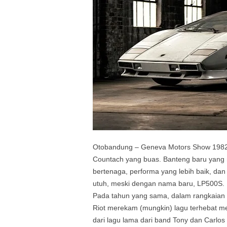
Otobandung – Geneva Motors Show 1982 
Countach yang buas. Banteng baru yang
bertenaga, performa yang lebih baik, dan 
utuh, meski dengan nama baru, LP500S.
Pada tahun yang sama, dalam rangkaian 
Riot merekam (mungkin) lagu terhebat mer
dari lagu lama dari band Tony dan Carlo