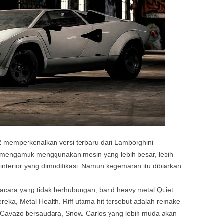
memperkenalkan versi terbaru dari Lamborghini
 mengamuk menggunakan mesin yang lebih besar, lebih
interior yang dimodifikasi. Namun kegemaran itu dibiarkan
acara yang tidak berhubungan, band heavy metal Quiet
eka, Metal Health. Riff utama hit tersebut adalah remake
s Cavazo bersaudara, Snow. Carlos yang lebih muda akan