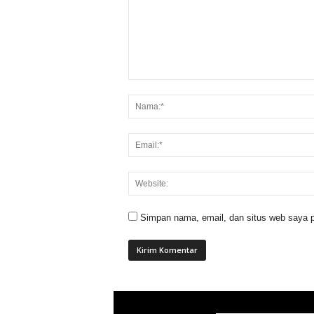
Simpan nama, email, dan situs web saya p