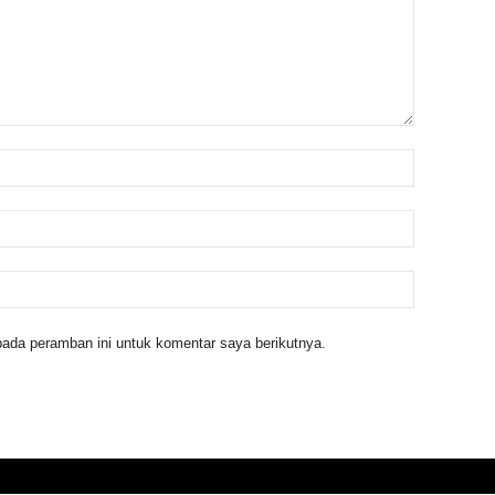
ada peramban ini untuk komentar saya berikutnya.