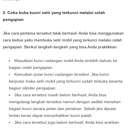
2. Coba buka kunci setir yang terkunci melalui celah
pengapian
Jika cara pertama tersebut tidak berhasil. Anda bisa menggunakan
cara kedua yaitu membuka setir mobil yang terkunci melalui celah
pengapian. Berikut langkah-langkah yang bisa Anda praktikkan.
Masukkan kunci cadangan mobil Anda terlebih dahulu ke
bagian celah pengapian.
Kemudian putar kunci cadangan tersebut. Jika kunci
berputar maka setir mobil yang terkunci sudah terbuka beserta
bagian silinder pengapian.
Jika cara tersebut masih belum berhasil, Anda bisa
mengulangi langkah tersebut namun dengan sedikit menekan
bagian kunci secara pelan dan perlahan. Sebab jika diputar
terlalu keras dapat menyebabkan kunci patah.
Jika cara tersebut juga belum berhasil. Anda bisa arahkan