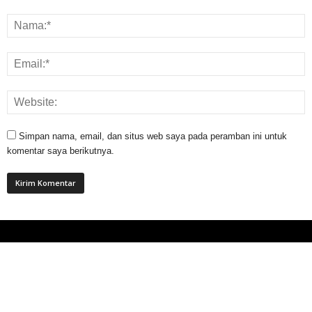
Simpan nama, email, dan situs web saya pada peramban ini untuk
komentar saya berikutnya.