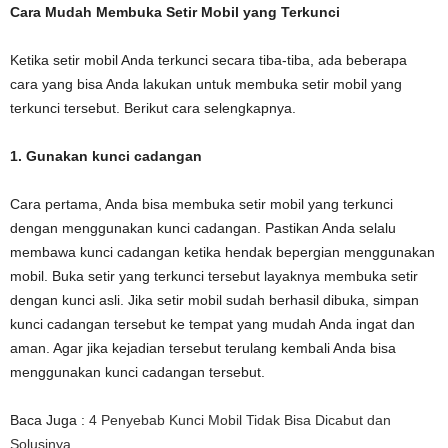
Cara Mudah Membuka Setir Mobil yang Terkunci
Ketika setir mobil Anda terkunci secara tiba-tiba, ada beberapa
cara yang bisa Anda lakukan untuk membuka setir mobil yang
terkunci tersebut. Berikut cara selengkapnya.
1. Gunakan kunci cadangan
Cara pertama, Anda bisa membuka setir mobil yang terkunci
dengan menggunakan kunci cadangan. Pastikan Anda selalu
membawa kunci cadangan ketika hendak bepergian menggunakan
mobil. Buka setir yang terkunci tersebut layaknya membuka setir
dengan kunci asli. Jika setir mobil sudah berhasil dibuka, simpan
kunci cadangan tersebut ke tempat yang mudah Anda ingat dan
aman. Agar jika kejadian tersebut terulang kembali Anda bisa
menggunakan kunci cadangan tersebut.
Baca Juga :
4 Penyebab Kunci Mobil Tidak Bisa Dicabut dan
Solusinya