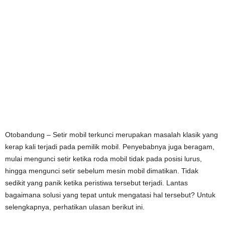
Otobandung – Setir mobil terkunci merupakan masalah klasik yang
kerap kali terjadi pada pemilik mobil. Penyebabnya juga beragam,
mulai mengunci setir ketika roda mobil tidak pada posisi lurus,
hingga mengunci setir sebelum mesin mobil dimatikan. Tidak
sedikit yang panik ketika peristiwa tersebut terjadi. Lantas
bagaimana solusi yang tepat untuk mengatasi hal tersebut? Untuk
selengkapnya, perhatikan ulasan berikut ini.