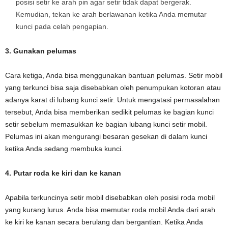
posisi setir ke arah pin agar setir tidak dapat bergerak.
Kemudian, tekan ke arah berlawanan ketika Anda memutar
kunci pada celah pengapian.
3. Gunakan pelumas
Cara ketiga, Anda bisa menggunakan bantuan pelumas. Setir mobil
yang terkunci bisa saja disebabkan oleh penumpukan kotoran atau
adanya karat di lubang kunci setir. Untuk mengatasi permasalahan
tersebut, Anda bisa memberikan sedikit pelumas ke bagian kunci
setir sebelum memasukkan ke bagian lubang kunci setir mobil.
Pelumas ini akan mengurangi besaran gesekan di dalam kunci
ketika Anda sedang membuka kunci.
4. Putar roda ke kiri dan ke kanan
Apabila terkuncinya setir mobil disebabkan oleh posisi roda mobil
yang kurang lurus. Anda bisa memutar roda mobil Anda dari arah
ke kiri ke kanan secara berulang dan bergantian. Ketika Anda