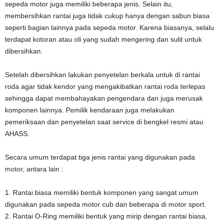
sepeda motor juga memiliki beberapa jenis. Selain itu,
membersihkan rantai juga tidak cukup hanya dengan sabun biasa
seperti bagian lainnya pada sepeda motor. Karena biasanya, selalu
terdapat kotoran atau oli yang sudah mengering dan sulit untuk
dibersihkan.
Setelah dibersihkan lakukan penyetelan berkala untuk di rantai
roda agar tidak kendor yang mengakibatkan rantai roda terlepas
sehingga dapat membahayakan pengendara dan juga merusak
komponen lainnya. Pemilik kendaraan juga melakukan
pemeriksaan dan penyetelan saat service di bengkel resmi atau
AHASS.
Secara umum terdapat tiga jenis rantai yang digunakan pada
motor
, antara lain :
1. Rantai biasa memiliki bentuk komponen yang sangat umum
digunakan pada sepeda motor cub dan beberapa di motor sport.
2. Rantai O-Ring memiliki bentuk yang mirip dengan rantai biasa,