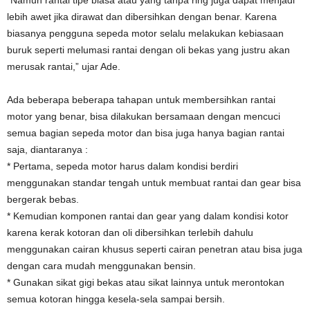
lebih awet jika dirawat dan dibersihkan dengan benar. Karena
biasanya pengguna sepeda motor selalu melakukan kebiasaan
buruk seperti melumasi rantai dengan oli bekas yang justru akan
merusak rantai,” ujar Ade.
Ada beberapa beberapa tahapan untuk membersihkan rantai
motor yang benar, bisa dilakukan bersamaan dengan mencuci
semua bagian sepeda motor dan bisa juga hanya bagian rantai
saja, diantaranya :
* Pertama, sepeda motor harus dalam kondisi berdiri
menggunakan standar tengah untuk membuat rantai dan gear bisa
bergerak bebas.
* Kemudian komponen rantai dan gear yang dalam kondisi kotor
karena kerak kotoran dan oli dibersihkan terlebih dahulu
menggunakan cairan khusus seperti cairan penetran atau bisa juga
dengan cara mudah menggunakan bensin.
* Gunakan sikat gigi bekas atau sikat lainnya untuk merontokan
semua kotoran hingga kesela-sela sampai bersih.