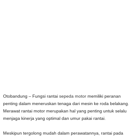
Otobandung – Fungsi rantai
sepeda motor
memiliki peranan
penting dalam meneruskan tenaga dari mesin ke roda belakang.
Merawat rantai motor merupakan hal yang penting untuk selalu
menjaga kinerja yang optimal dan umur pakai rantai.
Meskipun tergolong mudah dalam perawatannya, rantai pada