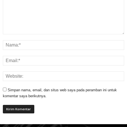
Simpan nama, email, dan situs web saya pada peramban ini untuk
komentar saya berikutnya.