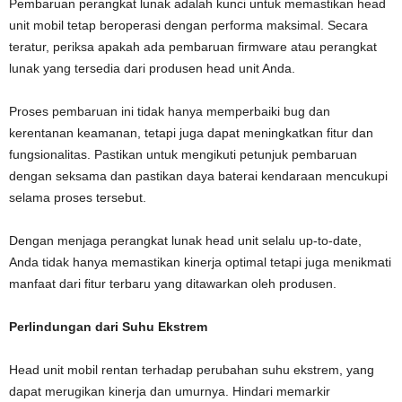
Pembaruan perangkat lunak adalah kunci untuk memastikan head
unit mobil tetap beroperasi dengan performa maksimal. Secara
teratur, periksa apakah ada pembaruan firmware atau perangkat
lunak yang tersedia dari produsen head unit Anda.
Proses pembaruan ini tidak hanya memperbaiki bug dan
kerentanan keamanan, tetapi juga dapat meningkatkan fitur dan
fungsionalitas. Pastikan untuk mengikuti petunjuk pembaruan
dengan seksama dan pastikan daya baterai kendaraan mencukupi
selama proses tersebut.
Dengan menjaga perangkat lunak head unit selalu up-to-date,
Anda tidak hanya memastikan kinerja optimal tetapi juga menikmati
manfaat dari fitur terbaru yang ditawarkan oleh produsen.
Perlindungan dari Suhu Ekstrem
Head unit mobil rentan terhadap perubahan suhu ekstrem, yang
dapat merugikan kinerja dan umurnya. Hindari memarkir