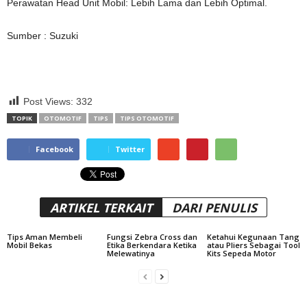
Perawatan Head Unit Mobil: Lebih Lama dan Lebih Optimal.
Sumber : Suzuki
Post Views:
332
TOPIK
OTOMOTIF
TIPS
TIPS OTOMOTIF
Facebook
Twitter
ARTIKEL TERKAIT
DARI PENULIS
Tips Aman Membeli
Fungsi Zebra Cross dan
Ketahui Kegunaan Tang
Mobil Bekas
Etika Berkendara Ketika
atau Pliers Sebagai Tool
Melewatinya
Kits Sepeda Motor