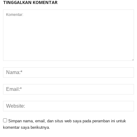
TINGGALKAN KOMENTAR
Simpan nama, email, dan situs web saya pada peramban ini untuk
komentar saya berikutnya.