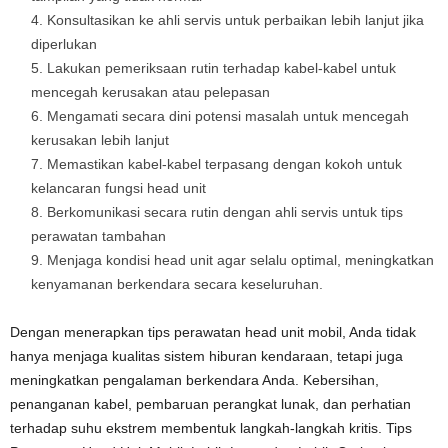
Konsultasikan ke ahli servis untuk perbaikan lebih lanjut jika
diperlukan
Lakukan pemeriksaan rutin terhadap kabel-kabel untuk
mencegah kerusakan atau pelepasan
Mengamati secara dini potensi masalah untuk mencegah
kerusakan lebih lanjut
Memastikan kabel-kabel terpasang dengan kokoh untuk
kelancaran fungsi head unit
Berkomunikasi secara rutin dengan ahli servis untuk tips
perawatan tambahan
Menjaga kondisi head unit agar selalu optimal, meningkatkan
kenyamanan berkendara secara keseluruhan.
Dengan menerapkan tips perawatan head unit mobil, Anda tidak
hanya menjaga kualitas sistem hiburan kendaraan, tetapi juga
meningkatkan pengalaman berkendara Anda. Kebersihan,
penanganan kabel, pembaruan perangkat lunak, dan perhatian
terhadap suhu ekstrem membentuk langkah-langkah kritis. Tips