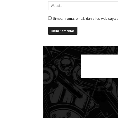
Simpan nama, email, dan situs web saya p