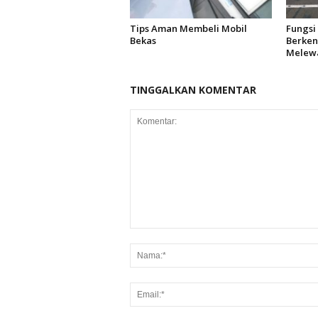
Tips Aman Membeli Mobil
Fungsi
Bekas
Berken
Melewa
TINGGALKAN KOMENTAR