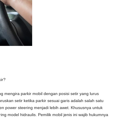
ir?
mengira parkir mobil dengan posisi setir yang lurus
uskan setir ketika parkir sesuai garis adalah salah satu
n power steering menjadi lebih awet. Khususnya untuk
ng model hidraulis. Pemilik mobil jenis ini wajib hukumnya
.