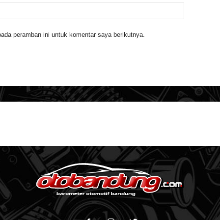
ada peramban ini untuk komentar saya berikutnya.