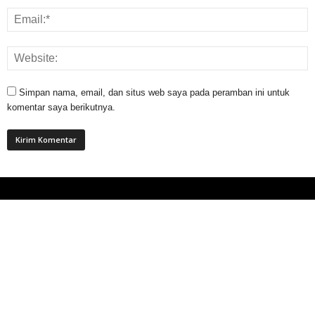
Simpan nama, email, dan situs web saya pada peramban ini untuk
komentar saya berikutnya.