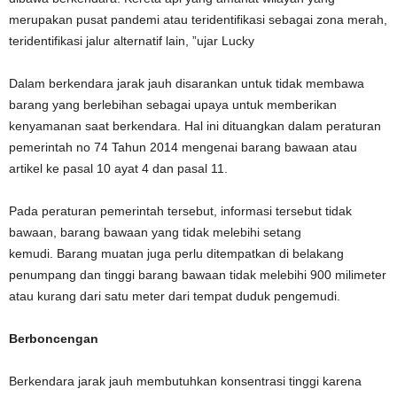
merupakan pusat pandemi atau teridentifikasi sebagai zona merah,
teridentifikasi jalur alternatif lain, ”ujar Lucky
Dalam berkendara jarak jauh disarankan untuk tidak membawa
barang yang berlebihan sebagai upaya untuk memberikan
kenyamanan saat berkendara. Hal ini dituangkan dalam peraturan
pemerintah no 74 Tahun 2014 mengenai barang bawaan atau
artikel ke pasal 10 ayat 4 dan pasal 11.
Pada peraturan pemerintah tersebut, informasi tersebut tidak
bawaan, barang bawaan yang tidak melebihi setang
kemudi. Barang muatan juga perlu ditempatkan di belakang
penumpang dan tinggi barang bawaan tidak melebihi 900 milimeter
atau kurang dari satu meter dari tempat duduk pengemudi.
Berboncengan
Berkendara jarak jauh membutuhkan konsentrasi tinggi karena