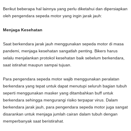
Berikut beberapa hal lainnya yang perlu diketahui dan dipersiapkan
oleh pengendara sepeda motor yang ingin jarak jauh:
Menjaga Kesehatan
Saat berkendara jarak jauh menggunakan sepeda motor di masa
pandemi, menjaga kesehatan sangatlah penting. Bikers harus
selalu menjalankan protokol kesehatan baik sebelum berkendara,
saat istirahat maupun sampai tujuan.
Para pengendara sepeda motor wajib menggunakan peralatan
berkendara yang tepat untuk dapat menutupi seluruh bagian tubuh
seperti menggunakan masker yang ditambahkan buff untuk
berkendara sehingga mengurangi risiko terpapar virus. Dalam
berkendara jarak jauh, para pengendara sepeda motor juga sangat
disarankan untuk menjaga jumlah cairan dalam tubuh dengan
memperbanyak saat beristirahat.