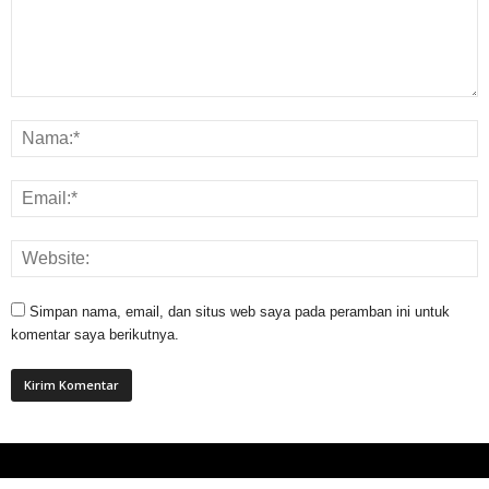
Simpan nama, email, dan situs web saya pada peramban ini untuk
komentar saya berikutnya.