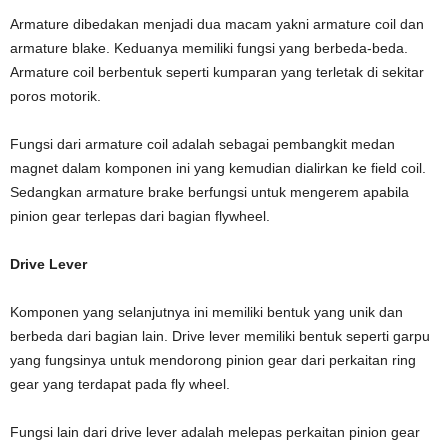
Armature dibedakan menjadi dua macam yakni armature coil dan
armature blake. Keduanya memiliki fungsi yang berbeda-beda.
Armature coil berbentuk seperti kumparan yang terletak di sekitar
poros motorik.
Fungsi dari armature coil adalah sebagai pembangkit medan
magnet dalam komponen ini yang kemudian dialirkan ke field coil.
Sedangkan armature brake berfungsi untuk mengerem apabila
pinion gear terlepas dari bagian flywheel.
Drive Lever
Komponen yang selanjutnya ini memiliki bentuk yang unik dan
berbeda dari bagian lain. Drive lever memiliki bentuk seperti garpu
yang fungsinya untuk mendorong pinion gear dari perkaitan ring
gear yang terdapat pada fly wheel.
Fungsi lain dari drive lever adalah melepas perkaitan pinion gear