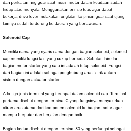
dari perkaitan ring gear saat mesin motor dalam keadaan sudah
hidup atau menyala. Menggunakan prinsip tuas agar dapat
bekerja, drive lever melakukan ungkitan ke pinion gear saat ujung
lainnya sudah terdorong ke daerah yang berlawanan.
Solenoid Cap
Memiliki nama yang nyaris sama dengan bagian solenoid, solenoid
cap memiliki fungsi lain yang cukup berbeda. Sebutan lain dari
bagian motor starter yang satu ini adalah tutup solenoid. Fungsi
dari bagian ini adalah sebagai penghubung arus listrik antara
sistem dengan actuator starter.
Ada tiga jenis terminal yang terdapat dalam solenoid cap. Terminal
pertama disebut dengan terminal C yang fungsinya menyalurkan
aliran arus utama dari komponen solenoid ke bagian motor agar
mampu berputar dan berjalan dengan baik.
Bagian kedua disebut dengan terminal 30 yang berfungsi sebagai