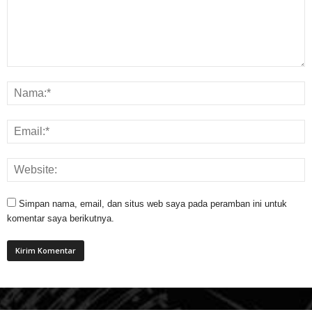
Simpan nama, email, dan situs web saya pada peramban ini untuk
komentar saya berikutnya.