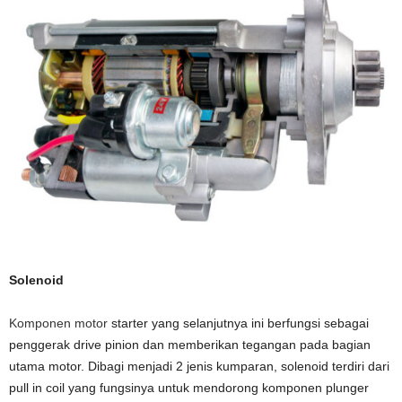
Solenoid
Komponen motor
starter yang selanjutnya ini berfungsi sebagai
penggerak drive pinion dan memberikan tegangan pada bagian
utama motor. Dibagi menjadi 2 jenis kumparan, solenoid terdiri dari
pull in coil yang fungsinya untuk mendorong komponen plunger