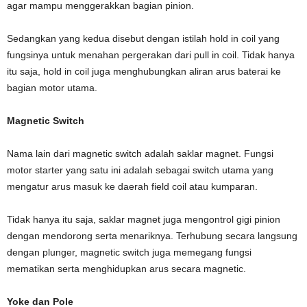
agar mampu menggerakkan bagian pinion.
Sedangkan yang kedua disebut dengan istilah hold in coil yang
fungsinya untuk menahan pergerakan dari pull in coil. Tidak hanya
itu saja, hold in coil juga menghubungkan aliran arus baterai ke
bagian motor utama.
Magnetic Switch
Nama lain dari magnetic switch adalah saklar magnet. Fungsi
motor starter yang satu ini adalah sebagai switch utama yang
mengatur arus masuk ke daerah field coil atau kumparan.
Tidak hanya itu saja, saklar magnet juga mengontrol gigi pinion
dengan mendorong serta menariknya. Terhubung secara langsung
dengan plunger, magnetic switch juga memegang fungsi
mematikan serta menghidupkan arus secara magnetic.
Yoke dan Pole