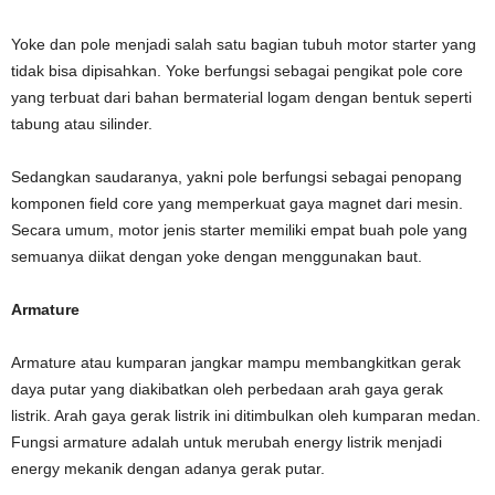
Yoke dan pole menjadi salah satu bagian tubuh motor starter yang
tidak bisa dipisahkan. Yoke berfungsi sebagai pengikat pole core
yang terbuat dari bahan bermaterial logam dengan bentuk seperti
tabung atau silinder.
Sedangkan saudaranya, yakni pole berfungsi sebagai penopang
komponen field core yang memperkuat gaya magnet dari mesin.
Secara umum, motor jenis starter memiliki empat buah pole yang
semuanya diikat dengan yoke dengan menggunakan baut.
Armature
Armature atau kumparan jangkar mampu membangkitkan gerak
daya putar yang diakibatkan oleh perbedaan arah gaya gerak
listrik. Arah gaya gerak listrik ini ditimbulkan oleh kumparan medan.
Fungsi armature adalah untuk merubah energy listrik menjadi
energy mekanik dengan adanya gerak putar.