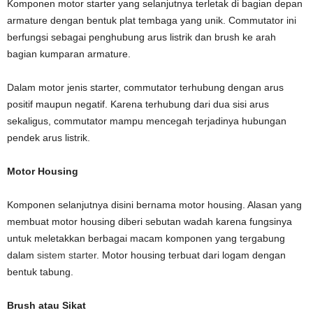
Komponen motor starter yang selanjutnya terletak di bagian depan
armature dengan bentuk plat tembaga yang unik. Commutator ini
berfungsi sebagai penghubung arus listrik dan brush ke arah
bagian kumparan armature.
Dalam motor jenis starter, commutator terhubung dengan arus
positif maupun negatif. Karena terhubung dari dua sisi arus
sekaligus, commutator mampu mencegah terjadinya hubungan
pendek arus listrik.
Motor Housing
Komponen selanjutnya disini bernama motor housing. Alasan yang
membuat motor housing diberi sebutan wadah karena fungsinya
untuk meletakkan berbagai macam komponen yang tergabung
dalam
sistem starter
. Motor housing terbuat dari logam dengan
bentuk tabung.
Brush atau Sikat