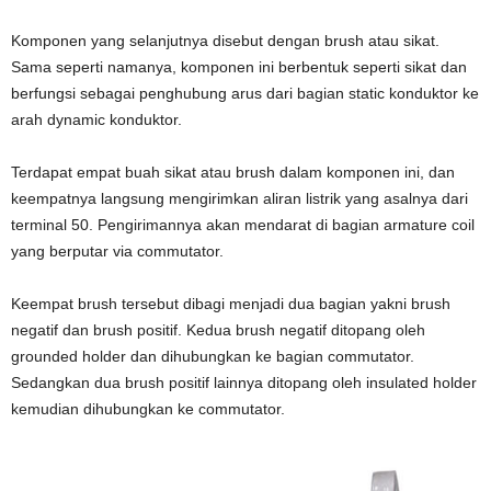
Komponen yang selanjutnya disebut dengan brush atau sikat.
Sama seperti namanya, komponen ini berbentuk seperti sikat dan
berfungsi sebagai penghubung arus dari bagian static konduktor ke
arah dynamic konduktor.
Terdapat empat buah sikat atau brush dalam komponen ini, dan
keempatnya langsung mengirimkan aliran listrik yang asalnya dari
terminal 50. Pengirimannya akan mendarat di bagian armature coil
yang berputar via commutator.
Keempat brush tersebut dibagi menjadi dua bagian yakni brush
negatif dan brush positif. Kedua brush negatif ditopang oleh
grounded holder dan dihubungkan ke bagian commutator.
Sedangkan dua brush positif lainnya ditopang oleh insulated holder
kemudian dihubungkan ke commutator.