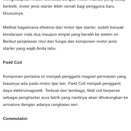
berbelit, motor jenis starter lebih ramah bagi pengguna baru
khususnya.
Melihat bagaimana efisiensi dari motor tipe starter, sudah banyak
kendaraan roda dua maupun empat yang beralih ke sistem ini.
Berikut penjelasan rinci dari fungsi dan komponen motor jenis
starter yang wajib Anda tahu.
Field Coil
Komponen pertama ini menjadi pengganti magnet permanen yang
biasanya ada pada motor tipe lain. Field Coil menjadi pengganti
daya elektromagnetik. Terbuat dari tembaga, field coil berperan
sebagai penghantar arus listrik yang nantinya akan dihubungkan ke
armature dengan adanya rangkaian seri.
Commutator