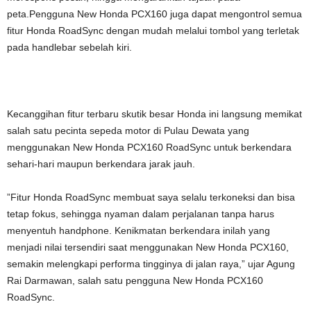
peta.Pengguna New Honda PCX160 juga dapat mengontrol semua
fitur Honda RoadSync dengan mudah melalui tombol yang terletak
pada handlebar sebelah kiri.
Kecanggihan fitur terbaru skutik besar Honda ini langsung memikat
salah satu pecinta sepeda motor di Pulau Dewata yang
menggunakan New Honda PCX160 RoadSync untuk berkendara
sehari-hari maupun berkendara jarak jauh.
”Fitur Honda RoadSync membuat saya selalu terkoneksi dan bisa
tetap fokus, sehingga nyaman dalam perjalanan tanpa harus
menyentuh handphone. Kenikmatan berkendara inilah yang
menjadi nilai tersendiri saat menggunakan New Honda PCX160,
semakin melengkapi performa tingginya di jalan raya,” ujar Agung
Rai Darmawan, salah satu pengguna New Honda PCX160
RoadSync.