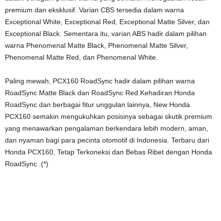
premium dan eksklusif. Varian CBS tersedia dalam warna
Exceptional White, Exceptional Red, Exceptional Matte Silver, dan
Exceptional Black. Sementara itu, varian ABS hadir dalam pilihan
warna Phenomenal Matte Black, Phenomenal Matte Silver,
Phenomenal Matte Red, dan Phenomenal White.
Paling mewah, PCX160 RoadSync hadir dalam pilihan warna
RoadSync Matte Black dan RoadSync Red.Kehadiran Honda
RoadSync dan berbagai fitur unggulan lainnya, New Honda
PCX160 semakin mengukuhkan posisinya sebagai skutik premium
yang menawarkan pengalaman berkendara lebih modern, aman,
dan nyaman bagi para pecinta otomotif di Indonesia. Terbaru dari
Honda PCX160, Tetap Terkoneksi dan Bebas Ribet dengan Honda
RoadSync .(*)