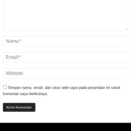
Simpan nama, email, dan situs web saya pada peramban ini untuk
komentar saya berikutnya.