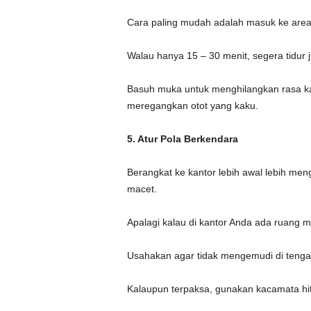
Cara paling mudah adalah masuk ke area 
Walau hanya 15 – 30 menit, segera tidur j
Basuh muka untuk menghilangkan rasa kan
meregangkan otot yang kaku.
5. Atur Pola Berkendara
Berangkat ke kantor lebih awal lebih meng
macet.
Apalagi kalau di kantor Anda ada ruang m
Usahakan agar tidak mengemudi di tenga
Kalaupun terpaksa, gunakan kacamata hit