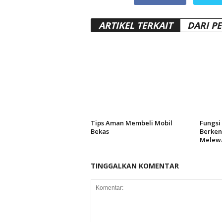
ARTIKEL TERKAIT
DARI P
Tips Aman Membeli Mobil
Fungsi
Bekas
Berken
Melewa
TINGGALKAN KOMENTAR