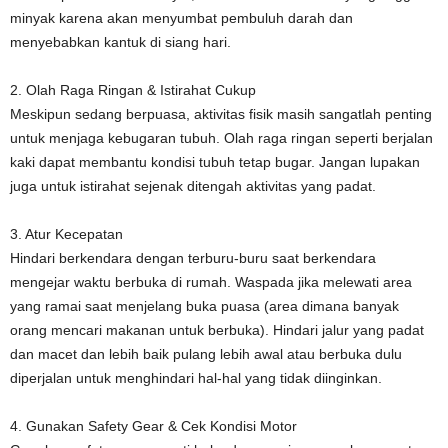
minyak karena akan menyumbat pembuluh darah dan
menyebabkan kantuk di siang hari.
2. Olah Raga Ringan & Istirahat Cukup
Meskipun sedang berpuasa, aktivitas fisik masih sangatlah penting
untuk menjaga kebugaran tubuh. Olah raga ringan seperti berjalan
kaki dapat membantu kondisi tubuh tetap bugar. Jangan lupakan
juga untuk istirahat sejenak ditengah aktivitas yang padat.
3. Atur Kecepatan
Hindari berkendara dengan terburu-buru saat berkendara
mengejar waktu berbuka di rumah. Waspada jika melewati area
yang ramai saat menjelang buka puasa (area dimana banyak
orang mencari makanan untuk berbuka). Hindari jalur yang padat
dan macet dan lebih baik pulang lebih awal atau berbuka dulu
diperjalan untuk menghindari hal-hal yang tidak diinginkan.
4. Gunakan Safety Gear & Cek Kondisi Motor