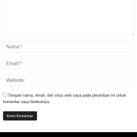
Simpan nama, email, dan situs web saya pada peramban ini untuk
komentar saya berikutnya.