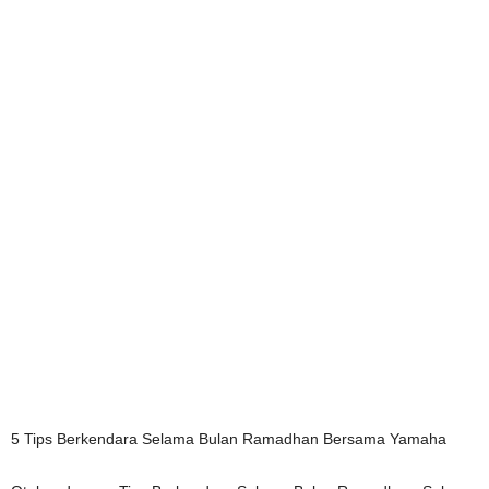
5 Tips Berkendara Selama Bulan Ramadhan Bersama Yamaha