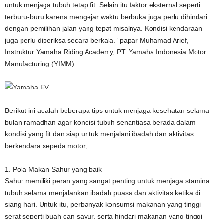
untuk menjaga tubuh tetap fit. Selain itu faktor eksternal seperti
terburu-buru karena mengejar waktu berbuka juga perlu dihindari
dengan pemilihan jalan yang tepat misalnya. Kondisi kendaraan
juga perlu diperiksa secara berkala.” papar Muhamad Arief,
Instruktur Yamaha Riding Academy, PT. Yamaha Indonesia Motor
Manufacturing (YIMM).
Berikut ini adalah beberapa tips untuk menjaga kesehatan selama
bulan ramadhan agar kondisi tubuh senantiasa berada dalam
kondisi yang fit dan siap untuk menjalani ibadah dan aktivitas
berkendara sepeda motor;
1. Pola Makan Sahur yang baik
Sahur memiliki peran yang sangat penting untuk menjaga stamina
tubuh selama menjalankan ibadah puasa dan aktivitas ketika di
siang hari. Untuk itu, perbanyak konsumsi makanan yang tinggi
serat seperti buah dan sayur, serta hindari makanan yang tinggi