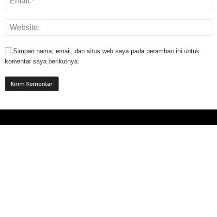
Simpan nama, email, dan situs web saya pada peramban ini untuk
komentar saya berikutnya.