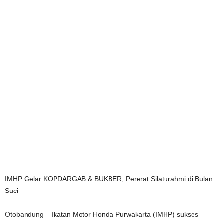
IMHP Gelar KOPDARGAB & BUKBER, Pererat Silaturahmi di Bulan
Suci
Otobandung
– Ikatan Motor Honda Purwakarta (IMHP) sukses