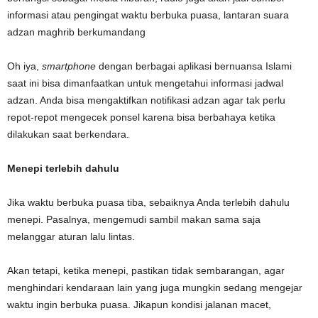
informasi atau pengingat waktu berbuka puasa, lantaran suara
adzan maghrib berkumandang
Oh iya,
smartphone
dengan berbagai aplikasi bernuansa Islami
saat ini bisa dimanfaatkan untuk mengetahui informasi jadwal
adzan. Anda bisa mengaktifkan notifikasi adzan agar tak perlu
repot-repot mengecek ponsel karena bisa berbahaya ketika
dilakukan saat berkendara.
Menepi terlebih dahulu
Jika waktu berbuka puasa tiba, sebaiknya Anda terlebih dahulu
menepi. Pasalnya, mengemudi sambil makan sama saja
melanggar aturan lalu lintas.
Akan tetapi, ketika menepi, pastikan tidak sembarangan, agar
menghindari kendaraan lain yang juga mungkin sedang mengejar
waktu ingin berbuka puasa. Jikapun kondisi jalanan macet,