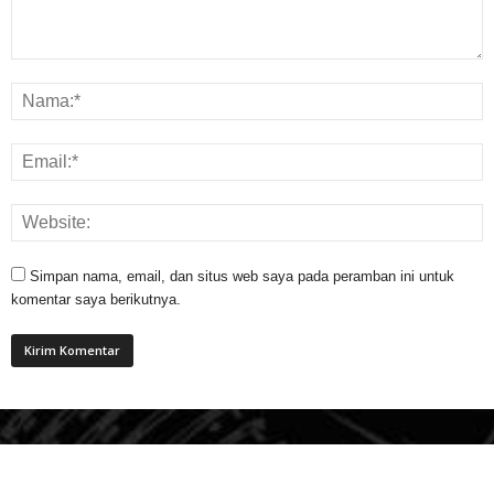
Simpan nama, email, dan situs web saya pada peramban ini untuk
komentar saya berikutnya.