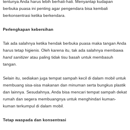
tentunya Anda harus lebih berhati-hati. Menyantap kudapan
berbuka puasa ini penting agar pengendara bisa kembali
berkonsentrasi ketika berkendara.
Perlengkapan kebersihan
Tak ada salahnya ketika hendak berbuka puasa maka tangan Anda
harus tetap higienis. Oleh karena itu, tak ada salahnya membawa
hand sanitizer
atau paling tidak tisu basah untuk membasuh
tangan.
Selain itu, sediakan juga tempat sampah kecil di dalam mobil untuk
membuang sisa-sisa makanan dan minuman serta bungkus plastik
dan lainnya. Sesudahnya, Anda bisa mencari tempat sampah dekat
rumah dan segera membuangnya untuk menghindari kuman-
kuman terkumpul di dalam mobil.
Tetap waspada dan konsentrasi