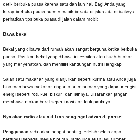
detik berbuka puasa karena satu dan lain hal. Bagi Anda yang
kerap berbuka puasa namun masih berada di jalan ada sebaiknya
perhatikan tips buka puasa di jalan dalam mobil:
Bawa bekal
Bekal yang dibawa dari rumah akan sangat berguna ketika berbuka
puasa. Pastikan bekal yang dibawa ini cemilan atau buah-buahan
yang menyehatkan, dan memiliki kandungan nutrisi lengkap.
Salah satu makanan yang dianjurkan seperti kurma atau Anda juga
bisa membawa makanan ringan atau minuman yang dapat mengisi
energi seperti roti, kue, biskuit, dan lainnya. Disarankan jangan
membawa makan berat seperti nasi dan lauk pauknya.
Nyalakan radio atau aktifkan pengingat adzan di ponsel
Penggunaan radio akan sangat penting terlebih selain dapat
berfungsi sebagai media hiburan, radio juga akan jadi sumber