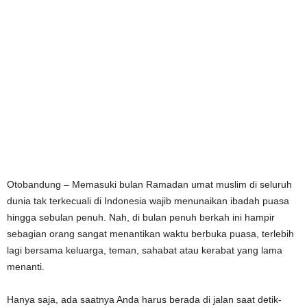
Otobandung – Memasuki bulan Ramadan umat muslim di seluruh
dunia tak terkecuali di Indonesia wajib menunaikan ibadah puasa
hingga sebulan penuh. Nah, di bulan penuh berkah ini hampir
sebagian orang sangat menantikan waktu berbuka puasa, terlebih
lagi bersama keluarga, teman, sahabat atau kerabat yang lama
menanti.
Hanya saja, ada saatnya Anda harus berada di jalan saat detik-