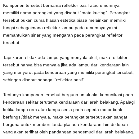
Komponen tersebut bernama reflektor pasif atau umumnya
memiliki nama perangkat yang disebut “mata kucing”. Perangkat
tersebut bukan cuma hiasan estetika biasa melainkan memiliki
fungsi sebagaimana reflektor lampu pada umumnya yakni
memantulkan sinar yang mengarah pada perangkat reflektor
tersebut.
Tapi karena tidak ada lampu yang menyala aktif, maka reflektor
tersebut hanya bisa menyala jika ada lampu dari kendaraan lain
yang menyorot pada kendaraan yang memiliki perangkat tersebut,
sehingga disebut sebagai “reflektor pasif”.
Tentunya komponen tersebut berguna untuk alat komunikasi pada
kendaraan sekitar terutama kendaraan dari arah belakang. Apalagi
ketika lampu rem atau lampu senja pada sepeda motor tidak
berfungsi/tidak menyala, maka perangkat tersebut akan sangat
berguna untuk memberi tanda jika ada kendaraan lain di depan
yang akan terlihat oleh pandangan pengemudi dari arah belakang.