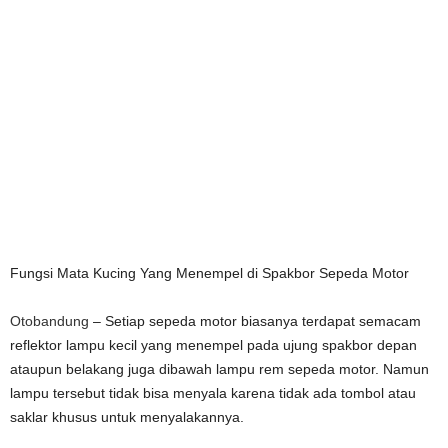
Fungsi Mata Kucing Yang Menempel di Spakbor Sepeda Motor
Otobandung
– Setiap sepeda motor biasanya terdapat semacam
reflektor lampu kecil yang menempel pada ujung spakbor depan
ataupun belakang juga dibawah lampu rem sepeda motor. Namun
lampu tersebut tidak bisa menyala karena tidak ada tombol atau
saklar khusus untuk menyalakannya.