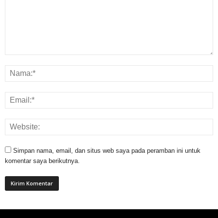
Simpan nama, email, dan situs web saya pada peramban ini untuk
komentar saya berikutnya.