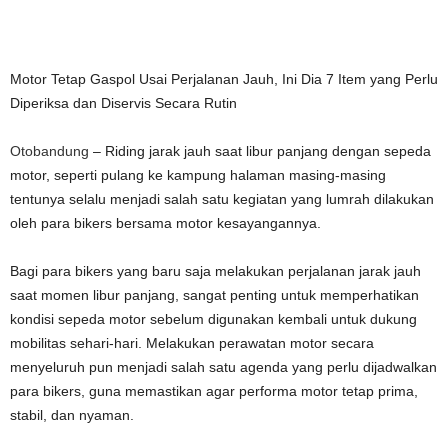
Motor Tetap Gaspol Usai Perjalanan Jauh, Ini Dia 7 Item yang Perlu
Diperiksa dan Diservis Secara Rutin
Otobandung
– Riding jarak jauh saat libur panjang dengan sepeda
motor, seperti pulang ke kampung halaman masing-masing
tentunya selalu menjadi salah satu kegiatan yang lumrah dilakukan
oleh para bikers bersama motor kesayangannya.
Bagi para bikers yang baru saja melakukan perjalanan jarak jauh
saat momen libur panjang, sangat penting untuk memperhatikan
kondisi sepeda motor sebelum digunakan kembali untuk dukung
mobilitas sehari-hari. Melakukan perawatan motor secara
menyeluruh pun menjadi salah satu agenda yang perlu dijadwalkan
para bikers, guna memastikan agar performa motor tetap prima,
stabil, dan nyaman.