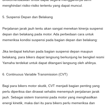
menghindari risiko-risiko tertentu yang dapat muncul.
5. Suspensi Depan dan Belakang
Perjalanan jarak jauh tentu akan sangat menekan kinerja suspensi
depan dan belakang pada motor. Ada perbedaan cara untuk
memeriksa kondisi suspensi pada bagian depan dan belakang:
Jika terdapat keluhan pada bagian suspensi depan maupun
belakang, para bikers dapat langsung berkunjung ke bengkel resmi
Yamaha terdekat untuk dapat ditangani langsung oleh ahlinya.
6. Continuous Variable Transmission (CVT)
Bagi para bikers motor skutik, CVT menjadi bagian penting yang
perlu diperiksa dan dirawat sehabis menempuh perjalanan jarak
jauh. Sebagai sistem transmisi pada motor yang menghasilkan
energi kinetik, maka dari itu para bikers perlu memeriksa dan