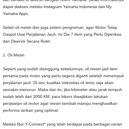
dapat diakses melalui Instagram Yamaha Indonesia dan My
Yamaha Apps.
Selain oli mesin dan juga sistem pengreman, agar Motor Tetap
Gaspol Usai Perjalanan Jauh, Ini Dia 7 Item yang Perlu Diperiksa
dan Diservis Secara Rutin :
1. Oli Mesin
Seperti yang sudah disinggung sebelumnya, oli mesin jadi item
pertama pada motor yang perlu segera diganti setelah menempuh
perjalanan jauh. Di sini, kualitas viskositas oli tentu saja akan
semakin menurun. Maka dari itu, jika kilometer atau jarak tempuh
sudah lebih dari 3000 KM, para bikers diwajibkan lakukan
perawatan oli motor agar mesin kembali mampu menghasilkan
performa tarikan yang optimal.
Melalui fitur Y-Connect* yang telah terdapat pada berbagai varian