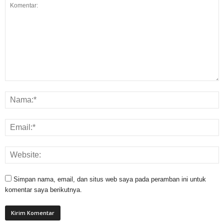
Simpan nama, email, dan situs web saya pada peramban ini untuk
komentar saya berikutnya.