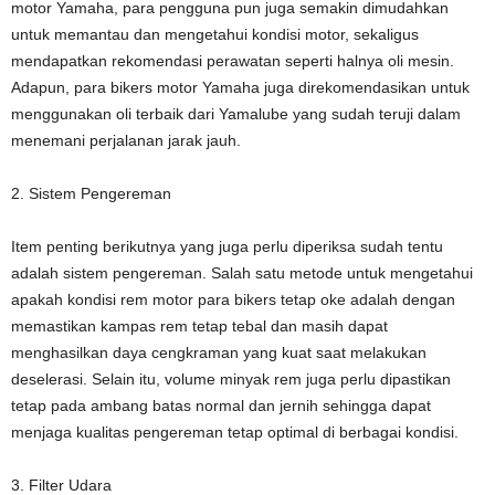
motor Yamaha, para pengguna pun juga semakin dimudahkan
untuk memantau dan mengetahui kondisi motor, sekaligus
mendapatkan rekomendasi perawatan seperti halnya oli mesin.
Adapun, para bikers motor Yamaha juga direkomendasikan untuk
menggunakan oli terbaik dari Yamalube yang sudah teruji dalam
menemani perjalanan jarak jauh.
2. Sistem Pengereman
Item penting berikutnya yang juga perlu diperiksa sudah tentu
adalah sistem pengereman. Salah satu metode untuk mengetahui
apakah kondisi rem motor para bikers tetap oke adalah dengan
memastikan kampas rem tetap tebal dan masih dapat
menghasilkan daya cengkraman yang kuat saat melakukan
deselerasi. Selain itu, volume minyak rem juga perlu dipastikan
tetap pada ambang batas normal dan jernih sehingga dapat
menjaga kualitas pengereman tetap optimal di berbagai kondisi.
3. Filter Udara