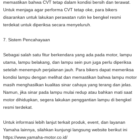
memastikan bahwa CVT tetap dalam kondisi bersih dan terawat.
Untuk menjaga agar performa CVT tetap oke, para bikers
disarankan untuk lakukan perawatan rutin ke bengkel resmi
terdekat untuk diperiksa secara menyeluruh.
7. Sistem Pencahayaan
Sebagai salah satu fitur berkendara yang ada pada motor, lampu
utama, lampu belakang, dan lampu sein pun juga perlu diperiksa
setelah menempuh perjalanan jauh. Para bikers dapat memeriksa
kondisi lampu dengan melihat dan memastikan bahwa lampu motor
masih menghasilkan kualitas sinar cahaya yang terang dan jelas.
Namun, jika sinar pada lampu mulai redup atau bahkan mati saat
motor dihidupkan, segera lakukan penggantian lampu di bengkel
resmi terdekat.
Untuk informasi lebih lanjut terkait produk, event, dan layanan
Yamaha lainnya, silahkan kunjungi langsung website berikut ini
https://www.yamaha-motor.co.id/