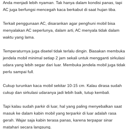
Anda menjadi lebih nyaman. Tak hanya dalam kondisi panas, tapi
AC juga berfungsi mencegah kaca berkabut di saat hujan tiba.
Terkait penggunaan AC, disarankan agar penghuni mobil bisa
menyalakan AC seperlunya, dalam arti, AC menyala tidak dalam
waktu yang lama.
Temperaturnya juga disetel tidak terlalu dingin. Biasakan membuka
jendela mobil minimal setiap 2 jam sekali untuk mengganti sirkulasi
udara yang lebih segar dari luar. Membuka jendela mobil juga tidak
perlu sampai full.
Cukup turunkan kaca mobil sekitar 10-15 cm. Kalau dirasa sudah
cukup dan sirkulasi udaranya jadi lebih baik, tutup kembali.
Tapi kalau sudah parkir di luar, hal yang paling menyebalkan saat
masuk ke dalam kabin mobil yang terparkir di luar adalah rasa
gerah. Wajar saja kabin terasa panas, karena terpapar sinar
matahari secara langsung.