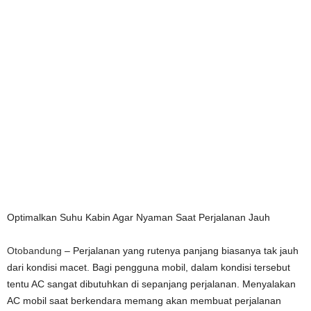
Optimalkan Suhu Kabin Agar Nyaman Saat Perjalanan Jauh
Otobandung
– Perjalanan yang rutenya panjang biasanya tak jauh
dari kondisi macet. Bagi pengguna mobil, dalam kondisi tersebut
tentu AC sangat dibutuhkan di sepanjang perjalanan. Menyalakan
AC mobil saat berkendara memang akan membuat perjalanan