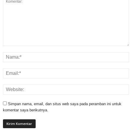
Simpan nama, email, dan situs web saya pada peramban ini untuk
komentar saya berikutnya.