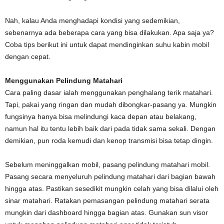
Nah, kalau Anda menghadapi kondisi yang sedemikian,
sebenarnya ada beberapa cara yang bisa dilakukan. Apa saja ya?
Coba tips berikut ini untuk dapat mendinginkan suhu kabin mobil
dengan cepat.
Menggunakan Pelindung Matahari
Cara paling dasar ialah menggunakan penghalang terik matahari.
Tapi, pakai yang ringan dan mudah dibongkar-pasang ya. Mungkin
fungsinya hanya bisa melindungi kaca depan atau belakang,
namun hal itu tentu lebih baik dari pada tidak sama sekali. Dengan
demikian, pun roda kemudi dan kenop transmisi bisa tetap dingin.
Sebelum meninggalkan mobil, pasang pelindung matahari mobil.
Pasang secara menyeluruh pelindung matahari dari bagian bawah
hingga atas. Pastikan sesedikit mungkin celah yang bisa dilalui oleh
sinar matahari. Ratakan pemasangan pelindung matahari serata
mungkin dari dashboard hingga bagian atas. Gunakan sun visor