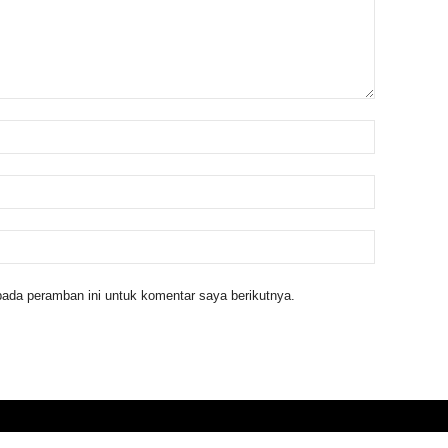
ada peramban ini untuk komentar saya berikutnya.