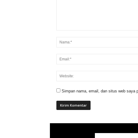
Simpan nama, email, dan situs web saya p