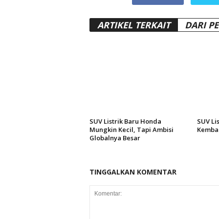
ARTIKEL TERKAIT
DARI P
SUV Listrik Baru Honda
SUV Lis
Mungkin Kecil, Tapi Ambisi
Kembal
Globalnya Besar
TINGGALKAN KOMENTAR