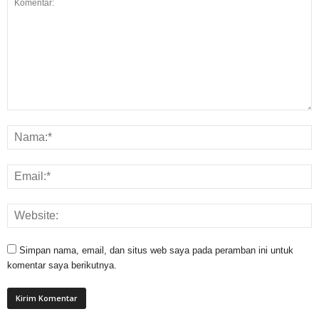
Simpan nama, email, dan situs web saya pada peramban ini untuk
komentar saya berikutnya.