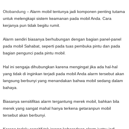
Otobandung
– Alarm mobil tentunya jadi komponen penting tutama
untuk melengkapi sistem keamanan pada mobil Anda. Cara
kerjanya pun tidak begitu rumit.
Alarm sendiri biasanya berhubungan dengan bagian panel-panel
pada mobil Sahabat, seperti pada tuas pembuka pintu dan pada
bagian pengunci pada pintu mobil.
Hal ini sengaja dihubungkan karena mengingat jika ada hal-hal
yang tidak di inginkan terjadi pada mobil Anda alarm tersebut akan
langsung berbunyi yang menandakan bahwa mobil sedang dalam
bahaya.
Biasanya sensitifitas alarm tergantung merek mobil, bahkan bila
merek yang sangat mahal hanya terkena getaranpun mobil
tersebut akan berbunyi.