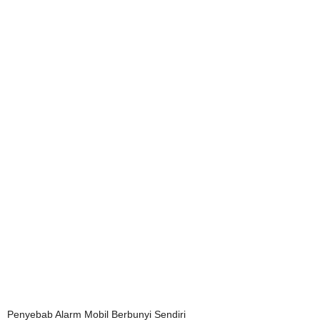
Penyebab Alarm Mobil Berbunyi Sendiri