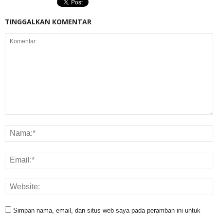
TINGGALKAN KOMENTAR
Simpan nama, email, dan situs web saya pada peramban ini untuk