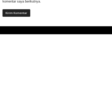
komentar saya berikutnya.