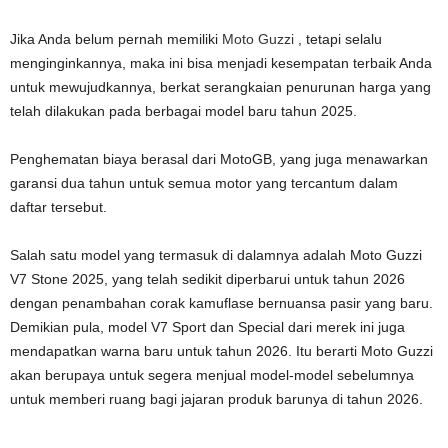
Jika Anda belum pernah memiliki
Moto Guzzi
, tetapi selalu
menginginkannya, maka ini bisa menjadi kesempatan terbaik Anda
untuk mewujudkannya, berkat serangkaian penurunan harga yang
telah dilakukan pada berbagai model baru tahun 2025.
Penghematan biaya berasal dari MotoGB, yang juga menawarkan
garansi dua tahun untuk semua motor yang tercantum dalam
daftar tersebut.
Salah satu model yang termasuk di dalamnya adalah Moto Guzzi
V7 Stone 2025, yang telah sedikit diperbarui untuk tahun 2026
dengan penambahan corak kamuflase bernuansa pasir yang baru.
Demikian pula, model V7 Sport dan Special dari merek ini juga
mendapatkan warna baru untuk tahun 2026. Itu berarti Moto Guzzi
akan berupaya untuk segera menjual model-model sebelumnya
untuk memberi ruang bagi jajaran produk barunya di tahun 2026.