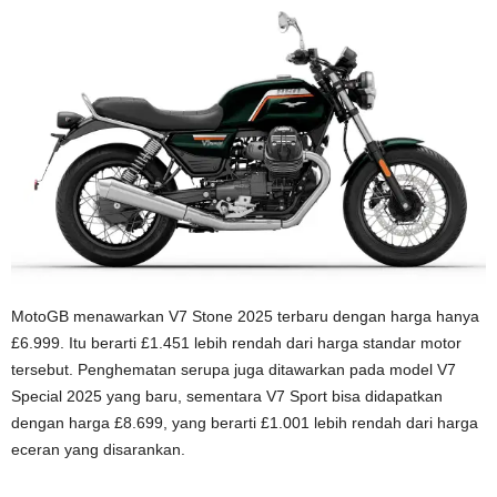
MotoGB menawarkan V7 Stone 2025 terbaru dengan harga hanya
£6.999. Itu berarti £1.451 lebih rendah dari harga standar motor
tersebut. Penghematan serupa juga ditawarkan pada model V7
Special 2025 yang baru, sementara V7 Sport bisa didapatkan
dengan harga £8.699, yang berarti £1.001 lebih rendah dari harga
eceran yang disarankan.