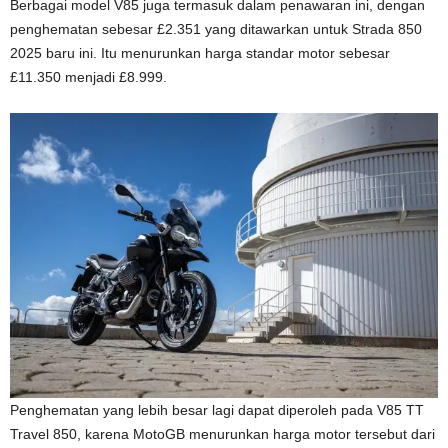
Berbagai model V85 juga termasuk dalam penawaran ini, dengan
penghematan sebesar £2.351 yang ditawarkan untuk Strada 850
2025 baru ini. Itu menurunkan harga standar motor sebesar
£11.350 menjadi £8.999.
Penghematan yang lebih besar lagi dapat diperoleh pada V85 TT
Travel 850, karena MotoGB menurunkan harga motor tersebut dari