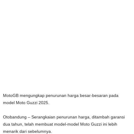
MotoGB mengungkap penurunan harga besar-besaran pada
model Moto Guzzi 2025.
Otobandung – Serangkaian penurunan harga, ditambah garansi
dua tahun, telah membuat model-model Moto Guzzi ini lebih
menarik dari sebelumnya.