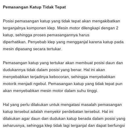
Pemasangan Katup Tidak Tepat
Posisi pemasangan katup yang tidak tepat akan mengakibatkan
terganjalnya komponen klep. Mesin motor dilengkapi dengan 2
katup, sehingga proses pemasangannya harus
diperhatikan. Penyebab klep yang mengganjal karena katup pada
mesin dipasang secara tertukar.
Pemasangan katup yang tertukar akan membuat posisi daun dan
dudukannya tidak dalam posisi yang benar. Hal ini akan
menyebabkan terjadinya kebocoran, sehingga menyebabkan
motorik menjadi ngebul. Pemasangan katup yang tidak tepat pun
akan menyebabkan mesin motor dalam suhu tinggi.
Hal yang perlu dilakukan untuk mengatasi masalah pemasangan
katup tersebut adalah menyekir perdebatan tersebut. Hal ini
dilakukan agar daun dan dudukan katup berada dalam posisi yang
seharusnya, sehingga klep tidak lagi terganjal dan dapat berfungsi