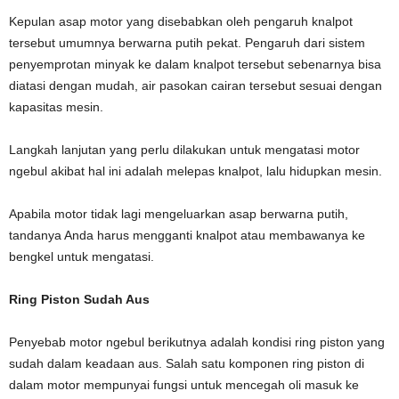
Kepulan asap motor yang disebabkan oleh pengaruh knalpot
tersebut umumnya berwarna putih pekat. Pengaruh dari sistem
penyemprotan minyak ke dalam knalpot tersebut sebenarnya bisa
diatasi dengan mudah, air pasokan cairan tersebut sesuai dengan
kapasitas mesin.
Langkah lanjutan yang perlu dilakukan untuk mengatasi motor
ngebul akibat hal ini adalah melepas knalpot, lalu hidupkan mesin.
Apabila motor tidak lagi mengeluarkan asap berwarna putih,
tandanya Anda harus mengganti knalpot atau membawanya ke
bengkel untuk mengatasi.
Ring Piston Sudah Aus
Penyebab motor ngebul berikutnya adalah kondisi ring piston yang
sudah dalam keadaan aus. Salah satu komponen ring piston di
dalam motor mempunyai fungsi untuk mencegah oli masuk ke