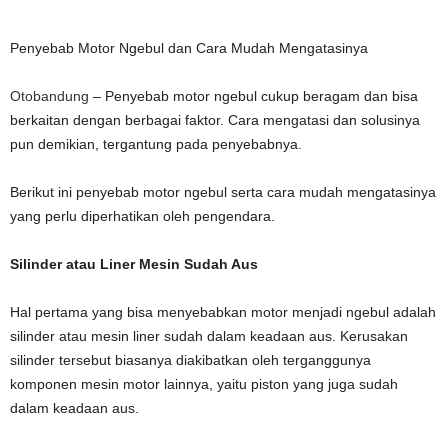
Penyebab Motor Ngebul dan Cara Mudah Mengatasinya
Otobandung
– Penyebab motor ngebul cukup beragam dan bisa
berkaitan dengan berbagai faktor. Cara mengatasi dan solusinya
pun demikian, tergantung pada penyebabnya.
Berikut ini penyebab motor ngebul serta cara mudah mengatasinya
yang perlu diperhatikan oleh pengendara.
Silinder
a
tau Liner Mesin Sudah Aus
Hal pertama yang bisa menyebabkan motor menjadi ngebul adalah
silinder atau mesin liner sudah dalam keadaan aus. Kerusakan
silinder tersebut biasanya diakibatkan oleh terganggunya
komponen mesin motor lainnya, yaitu piston yang juga sudah
dalam keadaan aus.