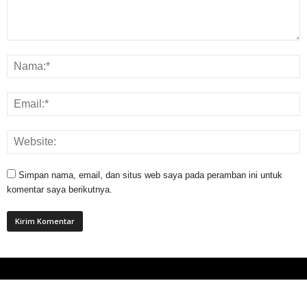
Simpan nama, email, dan situs web saya pada peramban ini untuk
komentar saya berikutnya.