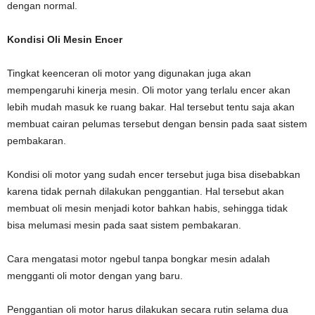
dengan normal.
Kondisi Oli Mesin Encer
Tingkat keenceran oli motor yang digunakan juga akan
mempengaruhi kinerja mesin. Oli motor yang terlalu encer akan
lebih mudah masuk ke ruang bakar. Hal tersebut tentu saja akan
membuat cairan pelumas tersebut dengan bensin pada saat sistem
pembakaran.
Kondisi oli motor yang sudah encer tersebut juga bisa disebabkan
karena tidak pernah dilakukan penggantian. Hal tersebut akan
membuat oli mesin menjadi kotor bahkan habis, sehingga tidak
bisa melumasi mesin pada saat sistem pembakaran.
Cara mengatasi motor ngebul tanpa bongkar mesin adalah
mengganti oli motor dengan yang baru.
Penggantian oli motor harus dilakukan secara rutin selama dua