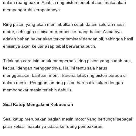
dalam ruang bakar. Apabila ring piston tersebut aus, maka akan
mempengaruhi kerapatannya.
Ring piston yang akan menimbulkan celah dalam saluran mesin
motor, sehingga oli bisa merembes ke ruang bakar. Akibatnya
adalah bahan bakar akan terkontaminasi dengan oli, sehingga hasil
emisinya akan keluar asap tebal berwarna putih.
Tidak ada cara lain untuk memperbaiki ring piston yang sudah aus,
kecuali dengan menggantinya. Hal ini tentu saja harus
menggunakan bantuan montir karena letak ring piston berada di
dalam mesin. Penggantian ring piston harus dilakukan dengan
membongkar mesin terlebih dahulu.
Seal Katup Mengalami Kebocoran
Seal katup merupakan bagian mesin motor yang berfungsi sebagai
jalan keluar masuknya udara ke ruang pembakaran.