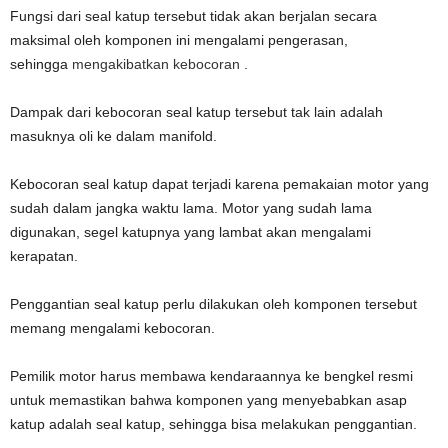
Fungsi dari seal katup tersebut tidak akan berjalan secara
maksimal oleh komponen ini mengalami pengerasan,
sehingga
mengakibatkan kebocoran
.
Dampak dari kebocoran seal katup tersebut tak lain adalah
masuknya oli ke dalam manifold.
Kebocoran seal katup dapat terjadi karena pemakaian motor yang
sudah dalam jangka waktu lama. Motor yang sudah lama
digunakan, segel katupnya yang lambat akan mengalami
kerapatan.
Penggantian seal katup perlu dilakukan oleh komponen tersebut
memang mengalami kebocoran.
Pemilik motor harus membawa kendaraannya ke bengkel resmi
untuk memastikan bahwa komponen yang menyebabkan asap
katup adalah seal katup, sehingga bisa melakukan penggantian.