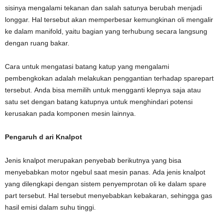
sisinya mengalami tekanan dan salah satunya berubah menjadi
longgar. Hal tersebut akan memperbesar kemungkinan oli mengalir
ke dalam manifold, yaitu bagian yang terhubung secara langsung
dengan ruang bakar.
Cara untuk mengatasi batang katup yang mengalami
pembengkokan adalah melakukan penggantian terhadap sparepart
tersebut. Anda bisa memilih untuk mengganti klepnya saja atau
satu set dengan batang katupnya untuk menghindari potensi
kerusakan pada komponen mesin lainnya.
Pengaruh
d
ari Knalpot
Jenis knalpot merupakan penyebab berikutnya yang bisa
menyebabkan motor ngebul saat mesin panas. Ada jenis knalpot
yang dilengkapi dengan sistem penyemprotan oli ke dalam spare
part tersebut. Hal tersebut menyebabkan kebakaran, sehingga gas
hasil emisi dalam suhu tinggi.