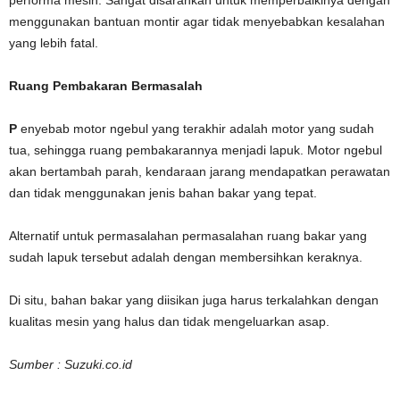
performa mesin. Sangat disarankan untuk memperbaikinya dengan
menggunakan bantuan montir agar tidak menyebabkan kesalahan
yang lebih fatal.
Ruang Pembakaran Bermasalah
P
enyebab motor ngebul yang terakhir adalah motor yang sudah
tua, sehingga ruang pembakarannya menjadi lapuk. Motor ngebul
akan bertambah parah, kendaraan jarang mendapatkan perawatan
dan tidak menggunakan jenis bahan bakar yang tepat.
Alternatif untuk permasalahan permasalahan ruang bakar yang
sudah lapuk tersebut adalah dengan membersihkan keraknya.
Di situ, bahan bakar yang diisikan juga harus terkalahkan dengan
kualitas mesin yang halus dan tidak mengeluarkan asap.
Sumber : Suzuki.co.id