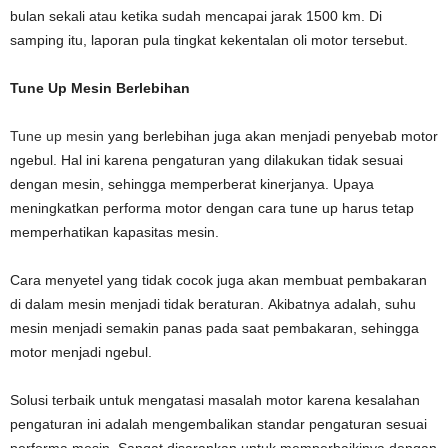
bulan sekali atau ketika sudah mencapai jarak 1500 km. Di
samping itu, laporan pula tingkat kekentalan oli motor tersebut.
Tune Up Mesin Berlebihan
Tune up mesin
yang berlebihan juga akan menjadi penyebab motor
ngebul. Hal ini karena pengaturan yang dilakukan tidak sesuai
dengan mesin, sehingga memperberat kinerjanya. Upaya
meningkatkan performa motor dengan cara tune up harus tetap
memperhatikan kapasitas mesin.
Cara menyetel yang tidak cocok juga akan membuat pembakaran
di dalam mesin menjadi tidak beraturan. Akibatnya adalah, suhu
mesin menjadi semakin panas pada saat pembakaran, sehingga
motor menjadi ngebul.
Solusi terbaik untuk mengatasi masalah motor karena kesalahan
pengaturan ini adalah mengembalikan standar pengaturan sesuai