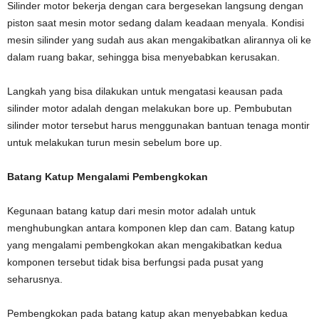
Silinder motor bekerja dengan cara bergesekan langsung dengan
piston saat mesin motor sedang dalam keadaan menyala. Kondisi
mesin silinder yang sudah aus akan mengakibatkan alirannya oli ke
dalam ruang bakar, sehingga bisa menyebabkan kerusakan.
Langkah yang bisa dilakukan untuk mengatasi keausan pada
silinder motor adalah dengan melakukan bore up. Pembubutan
silinder motor tersebut harus menggunakan bantuan tenaga montir
untuk melakukan turun mesin sebelum bore up.
Batang Katup Mengalami Pembengkokan
Kegunaan batang katup dari mesin motor adalah untuk
menghubungkan antara komponen klep dan cam. Batang katup
yang mengalami pembengkokan akan mengakibatkan kedua
komponen tersebut tidak bisa berfungsi pada pusat yang
seharusnya.
Pembengkokan pada batang katup akan menyebabkan kedua