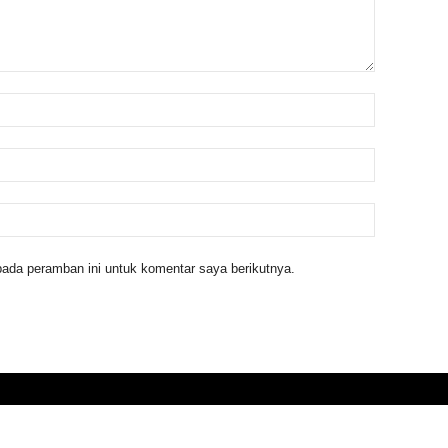
ada peramban ini untuk komentar saya berikutnya.