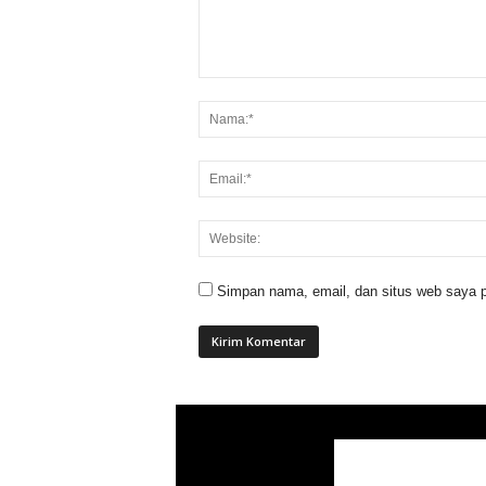
Simpan nama, email, dan situs web saya p