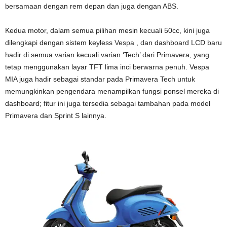
bersamaan dengan rem depan dan juga dengan ABS.
Kedua motor, dalam semua pilihan mesin kecuali 50cc, kini juga
dilengkapi dengan sistem keyless
Vespa
, dan dashboard LCD baru
hadir di semua varian kecuali varian ‘Tech’ dari Primavera, yang
tetap menggunakan layar TFT lima inci berwarna penuh. Vespa
MIA juga hadir sebagai standar pada Primavera Tech untuk
memungkinkan pengendara menampilkan fungsi ponsel mereka di
dashboard; fitur ini juga tersedia sebagai tambahan pada model
Primavera dan Sprint S lainnya.