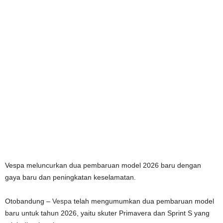
Vespa meluncurkan dua pembaruan model 2026 baru dengan
gaya baru dan peningkatan keselamatan.
Otobandung –
Vespa
telah mengumumkan dua pembaruan model
baru untuk tahun 2026, yaitu skuter Primavera dan Sprint S yang