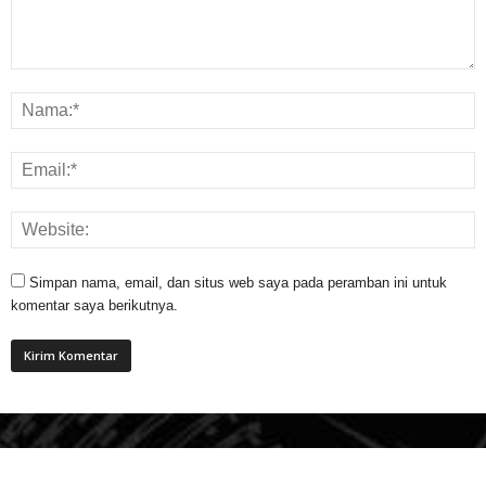
Simpan nama, email, dan situs web saya pada peramban ini untuk
komentar saya berikutnya.