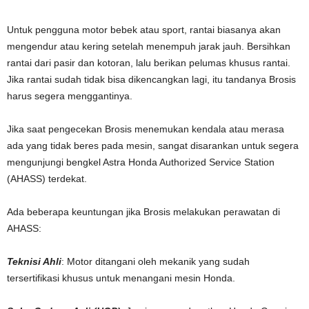
Untuk pengguna motor bebek atau sport, rantai biasanya akan
mengendur atau kering setelah menempuh jarak jauh. Bersihkan
rantai dari pasir dan kotoran, lalu berikan pelumas khusus rantai.
Jika rantai sudah tidak bisa dikencangkan lagi, itu tandanya Brosis
harus segera menggantinya.
Jika saat pengecekan Brosis menemukan kendala atau merasa
ada yang tidak beres pada mesin, sangat disarankan untuk segera
mengunjungi bengkel Astra Honda Authorized Service Station
(AHASS) terdekat.
Ada beberapa keuntungan jika Brosis melakukan perawatan di
AHASS:
Teknisi Ahli
: Motor ditangani oleh mekanik yang sudah
tersertifikasi khusus untuk menangani mesin Honda.