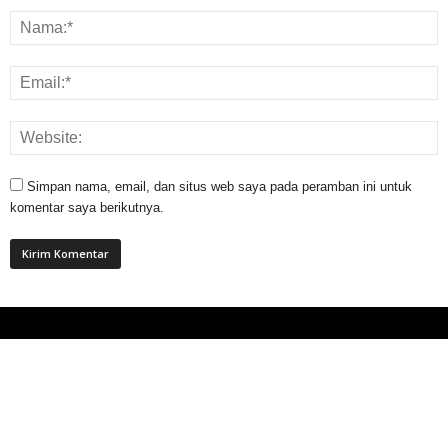
Simpan nama, email, dan situs web saya pada peramban ini untuk
komentar saya berikutnya.