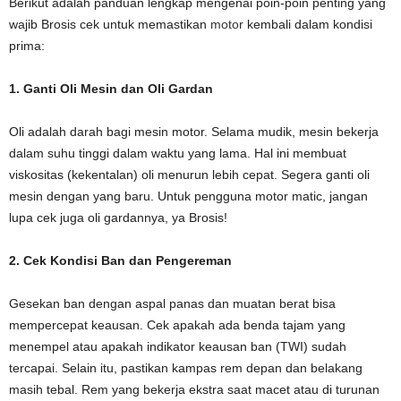
Berikut adalah panduan lengkap mengenai poin-poin penting yang
wajib Brosis cek untuk memastikan
motor
kembali dalam kondisi
prima:
1. Ganti Oli Mesin dan Oli Gardan
Oli adalah darah bagi mesin motor. Selama mudik, mesin bekerja
dalam suhu tinggi dalam waktu yang lama. Hal ini membuat
viskositas (kekentalan) oli menurun lebih cepat. Segera ganti oli
mesin dengan yang baru. Untuk pengguna motor matic, jangan
lupa cek juga oli gardannya, ya Brosis!
2. Cek Kondisi Ban dan Pengereman
Gesekan ban dengan aspal panas dan muatan berat bisa
mempercepat keausan. Cek apakah ada benda tajam yang
menempel atau apakah indikator keausan ban (TWI) sudah
tercapai. Selain itu, pastikan kampas rem depan dan belakang
masih tebal. Rem yang bekerja ekstra saat macet atau di turunan