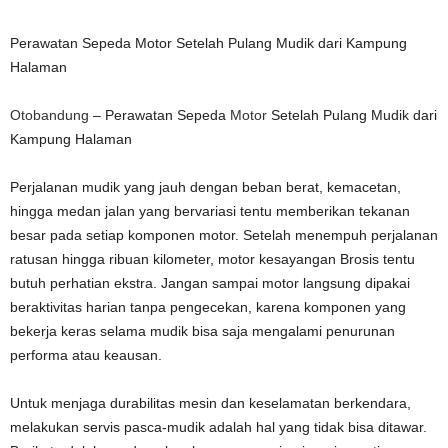
Perawatan Sepeda Motor Setelah Pulang Mudik dari Kampung
Halaman
Otobandung
– Perawatan Sepeda
Motor
Setelah Pulang Mudik dari
Kampung Halaman
Perjalanan mudik yang jauh dengan beban berat, kemacetan,
hingga medan jalan yang bervariasi tentu memberikan tekanan
besar pada setiap komponen motor. Setelah menempuh perjalanan
ratusan hingga ribuan kilometer, motor kesayangan Brosis tentu
butuh perhatian ekstra. Jangan sampai motor langsung dipakai
beraktivitas harian tanpa pengecekan, karena komponen yang
bekerja keras selama mudik bisa saja mengalami penurunan
performa atau keausan.
Untuk menjaga durabilitas mesin dan keselamatan berkendara,
melakukan servis pasca-mudik adalah hal yang tidak bisa ditawar.