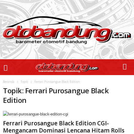
Beranda
Topik
Ferrari Purosangue Black Edition
Topik: Ferrari Purosangue Black
Edition
Ferrari Purosangue Black Edition CGI-
Mengancam Dominasi Lencana Hitam Rolls