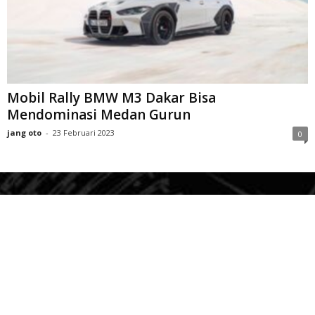
Mobil Rally BMW M3 Dakar Bisa
Mendominasi Medan Gurun
jang oto
-
23 Februari 2023
0