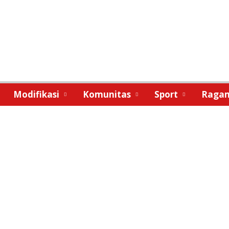
Modifikasi
Komunitas
Sport
Raga