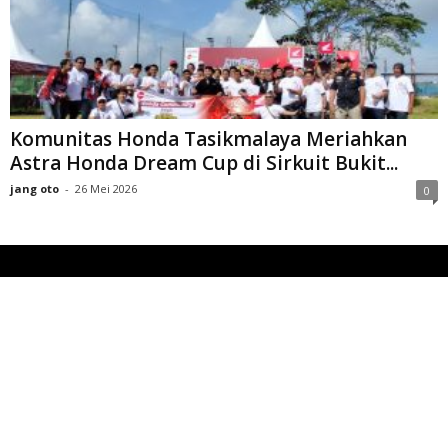
Komunitas Honda Tasikmalaya Meriahkan
Astra Honda Dream Cup di Sirkuit Bukit...
jang oto
-
26 Mei 2026
0