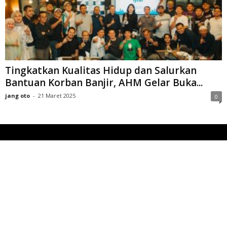
Tingkatkan Kualitas Hidup dan Salurkan
Bantuan Korban Banjir, AHM Gelar Buka...
jang oto
-
21 Maret 2025
0