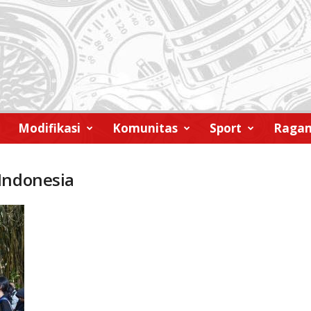
Modifikasi
Komunitas
Sport
Raga
Indonesia