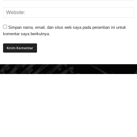
Simpan nama, email, dan situs web saya pada peramban ini untuk
komentar saya berikutnya.