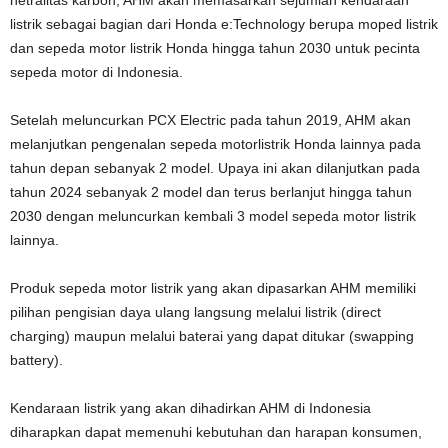
listrik sebagai bagian dari Honda e:Technology berupa moped listrik
dan sepeda motor listrik Honda hingga tahun 2030 untuk pecinta
sepeda motor di Indonesia.
Setelah meluncurkan PCX Electric pada tahun 2019, AHM akan
melanjutkan pengenalan sepeda motorlistrik Honda lainnya pada
tahun depan sebanyak 2 model. Upaya ini akan dilanjutkan pada
tahun 2024 sebanyak 2 model dan terus berlanjut hingga tahun
2030 dengan meluncurkan kembali 3 model sepeda motor listrik
lainnya.
Produk sepeda motor listrik yang akan dipasarkan AHM memiliki
pilihan pengisian daya ulang langsung melalui listrik (direct
charging) maupun melalui baterai yang dapat ditukar (swapping
battery).
Kendaraan listrik yang akan dihadirkan AHM di Indonesia
diharapkan dapat memenuhi kebutuhan dan harapan konsumen,