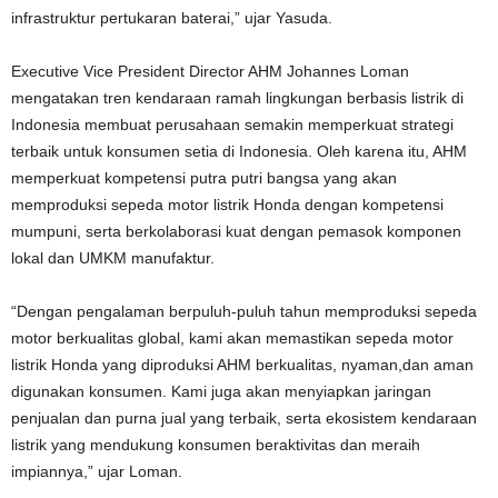
infrastruktur pertukaran baterai,” ujar Yasuda.
Executive Vice President Director AHM Johannes Loman
mengatakan tren kendaraan ramah lingkungan berbasis listrik di
Indonesia membuat perusahaan semakin memperkuat strategi
terbaik untuk konsumen setia di Indonesia. Oleh karena itu, AHM
memperkuat kompetensi putra putri bangsa yang akan
memproduksi sepeda motor listrik Honda dengan kompetensi
mumpuni, serta berkolaborasi kuat dengan pemasok komponen
lokal dan UMKM manufaktur.
“Dengan pengalaman berpuluh-puluh tahun memproduksi sepeda
motor berkualitas global, kami akan memastikan sepeda motor
listrik Honda yang diproduksi AHM berkualitas, nyaman,dan aman
digunakan konsumen. Kami juga akan menyiapkan jaringan
penjualan dan purna jual yang terbaik, serta ekosistem kendaraan
listrik yang mendukung konsumen beraktivitas dan meraih
impiannya,” ujar Loman.