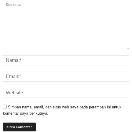
Simpan nama, email, dan situs web saya pada peramban ini untuk
komentar saya berikutnya.