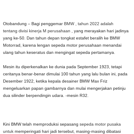
Otobandung – Bagi penggemar
BMW , tahun 2022 adalah
tentang
divisi kinerja M perusahaan
, yang merayakan hari jadinya
yang ke-50. Dan tahun depan tongkat estafet beralih ke BMW
Motorrad, karena lengan sepeda motor perusahaan menandai
ulang tahun keseratus dan mengingat sepeda pertamanya.
Mesin itu diperkenalkan ke dunia pada September 1923, tetapi
ceritanya benar-benar dimulai 100 tahun yang lalu bulan ini, pada
Desember 1922, ketika kepala desainer BMW Max Friz
mengeluarkan papan gambarnya dan mulai mengerjakan petinju
dua silinder berpendingin udara. -mesin R32.
Kini BMW telah memproduksi sepasang
sepeda motor pusaka
untuk
memperingati hari jadi tersebut, masing-masing dibatasi